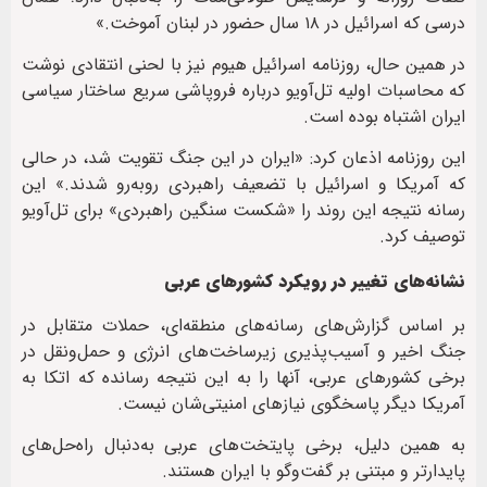
درسی که اسرائیل در ۱۸ سال حضور در لبنان آموخت.»
در همین حال، روزنامه اسرائیل هیوم نیز با لحنی انتقادی نوشت
که محاسبات اولیه تل‌آویو درباره فروپاشی سریع ساختار سیاسی
ایران اشتباه بوده است.
این روزنامه اذعان کرد: «ایران در این جنگ تقویت شد، در حالی
که آمریکا و اسرائیل با تضعیف راهبردی روبه‌رو شدند.» این
رسانه نتیجه این روند را «شکست سنگین راهبردی» برای تل‌آویو
توصیف کرد.
نشانه‌های تغییر در رویکرد کشورهای عربی
بر اساس گزارش‌های رسانه‌های منطقه‌ای، حملات متقابل در
جنگ اخیر و آسیب‌پذیری زیرساخت‌های انرژی و حمل‌ونقل در
برخی کشورهای عربی، آنها را به این نتیجه رسانده که اتکا به
آمریکا دیگر پاسخگوی نیازهای امنیتی‌شان نیست.
به همین دلیل، برخی پایتخت‌های عربی به‌دنبال راه‌حل‌های
پایدارتر و مبتنی بر گفت‌وگو با ایران هستند.