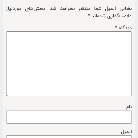
نشانی ایمیل شما منتشر نخواهد شد.
بخش‌های موردنیاز
علامت‌گذاری شده‌اند
*
دیدگاه
*
نام
ایمیل