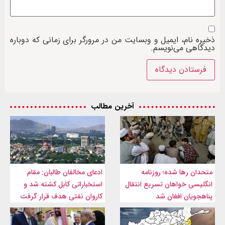
ذخیره نام، ایمیل و وبسایت من در مرورگر برای زمانی که دوباره
دیدگاهی می‌نویسم.
آخرین مطالب
متحدان رها شده؛ روزنامه
ادعای مخالفان طالبان: مقام
انگلیسی خواهان تسریع انتقال
استخباراتی کابل کشته شد و
پناهجویان افغان شد
کاروان نفتی هدف قرار گرفت