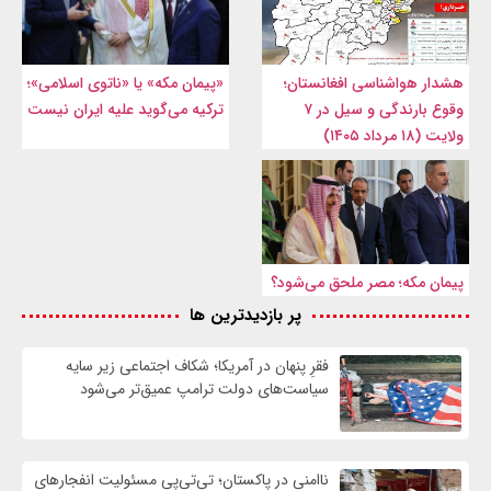
هشدار هواشناسی افغانستان؛
«پیمان مکه» یا «ناتوی اسلامی»؛
وقوع بارندگی و سیل در ۷
ترکیه می‌گوید علیه ایران نیست
ولایت (۱۸ مرداد ۱۴۰۵)
پیمان مکه؛ مصر ملحق می‌شود؟
پر بازدیدترین ها
فقرِ پنهان در آمریکا؛ شکاف اجتماعی زیر سایه
سیاست‌های دولت ترامپ عمیق‌تر می‌شود
ناامنی در پاکستان؛ تی‌تی‌پی مسئولیت انفجارهای