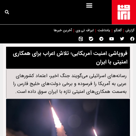
گزارش
گفتگو
یادداشت
ایراف تی وی
آخرین خبرها
فروپاشی امنیت آمریکایی؛ تلاش اعراب برای همکاری
امنیتی با ایران
رسانه‌های اسرائیلی می‌گویند جنگ اخیر، اعتماد کشورهای
عربی به آمریکا را فرسوده و برخی دولت‌های خلیج فارس را
به‌سمت همکاری‌های امنیتی تازه با ایران سوق داده است.