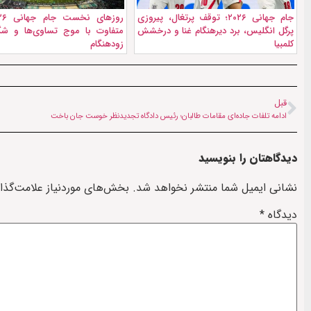
جام جهانی ۲۰۲۶؛ توقف پرتغال، پیروزی
پرگل انگلیس، برد دیرهنگام غنا و درخشش
متفاوت با موج تساوی‌ها و شگ
کلمبیا
زودهنگام
قبل
ادامه تلفات جاده‌ای مقامات طالبان؛ رئیس دادگاه تجدیدنظر خوست جان باخت
دیدگاهتان را بنویسید
نشانی ایمیل شما منتشر نخواهد شد.
بخش‌های موردنیاز علامت‌گذا
دیدگاه
*