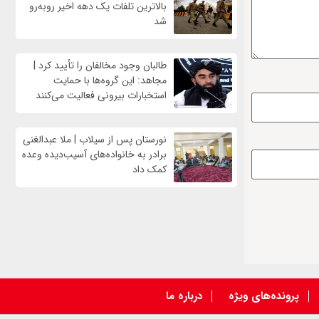
بالاترین تلفات یک دهه اخیر روبه‌رو
شد
طالبان وجود مخالفان را تأیید کرد |
مجاهد: این گروه‌ها با حمایت
استخبارات بیرونی فعالیت می‌کنند
نورستان پس از سیلاب | ملا عبدالغنی
برادر به خانواده‌های آسیب‌دیده وعده
کمک داد
پرونده‌های ویژه
درباره ما