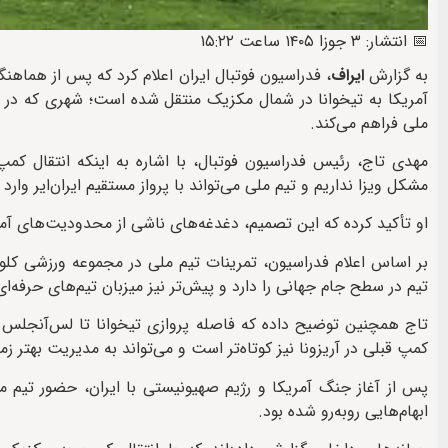
📅 انتشار: ۳ جوزا ۱۴۰۵ ساعت ۱۵:۲۲
به گزارش
ایراف
آمریکا به تیخوانا در شمال مکزیک منتقل شده است؛ شهری که در نز
ملی فراهم می‌کند.
مهدی تاج، رئیس فدراسیون فوتبال، با اشاره به اینکه انتقال ک
مشکل ویزا نداریم و تیم ملی می‌تواند با پرواز مستقیم ایران‌ایر وارد
او تأکید کرده که این تصمیم، دغدغه‌های ناشی از محدودیت‌های آمری
بر اساس اعلام فدراسیون، تمرینات تیم ملی در مجموعه ورزشی کلوب 
تیم در سطح جام جهانی را دارد و پیش‌تر نیز میزبان تیم‌های حرفه‌ا
کمپ قبلی در آریزونا نیز کوتاه‌تر است و می‌تواند به مدیریت بهتر
پس از آغاز جنگ آمریکا و رژیم صهیونیستی با ایران، حضور تیم ملی
ابهام‌هایی روبه‌رو شده بود.