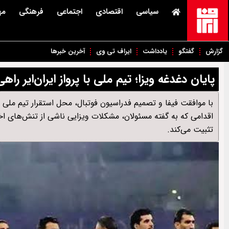
سیاسی
اقتصادی
اجتماعی
فرهنگی
مه
گزارش
گفتگو
یادداشت
ایراف تی وی
آخرین خبرها
پایان دغدغه ویزا؛ تیم ملی با پرواز ایران‌ایر ر
اقدامی که به گفته مسئولان، مشکلات ویزایی ناشی از تنش‌های اخیر
تثبیت می‌کند.