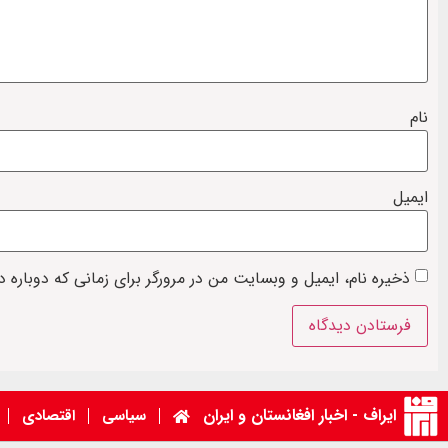
نام
ایمیل
ذخیره نام، ایمیل و وبسایت من در مرورگر برای زمانی که دوباره 
ایراف - اخبار افغانستان و ایران
سیاسی
اقتصادی