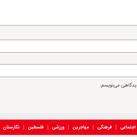
دیدگاهی می‌نویسم.
اجتماعی
فرهنگی
مهاجرین
ورزشی
فلسطین
نگارستان