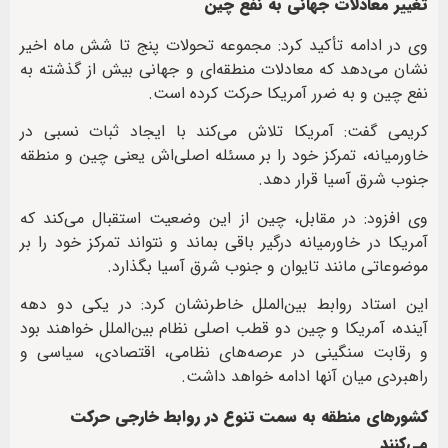
تغییر معادلات جهانی به نفع چین
وی در ادامه تأکید کرد: مجموعه تحولات پنج تا شش ماه اخیر
نشان می‌دهد که معادلات منطقه‌ای و جهانی بیش از گذشته به
نفع چین و به ضرر آمریکا حرکت کرده است.
کریمی گفت: آمریکا تلاش می‌کند با ایجاد ثبات نسبی در
خاورمیانه، تمرکز خود را بر مسئله اصلی‌اش یعنی چین و منطقه
جنوب شرق آسیا قرار دهد.
وی افزود: در مقابل، چین از این وضعیت استقبال می‌کند که
آمریکا در خاورمیانه درگیر باقی بماند و نتواند تمرکز خود را بر
موضوعاتی مانند تایوان و جنوب شرق آسیا بگذارد.
این استاد روابط بین‌الملل خاطرنشان کرد: در یکی دو دهه
آینده، آمریکا و چین دو قطب اصلی نظام بین‌الملل خواهند بود
و رقابت سنگینی در عرصه‌های نظامی، اقتصادی، سیاسی و
راهبردی میان آنها ادامه خواهد داشت.
کشورهای منطقه به سمت تنوع در روابط خارجی حرکت
می‌کنند