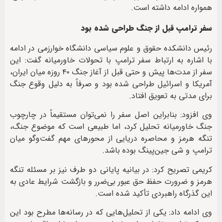
همواره ادامه داشته است.
سفر ترامپ قبل از جنگ طراحی شده بود
رئیس دانشکده حقوق و علوم سیاسی دانشگاه خوارزمی در ادامه
با اشاره به ارتباط سفر ترامپ با تحولات خاورمیانه گفت: این
سفر از مدت‌ها پیش و حتی قبل از آغاز جنگ ۴۰ روزه میان ایران،
آمریکا و اسرائیل طراحی شده بود و صرفاً به دلیل وقوع جنگ
برای مدتی به تعویق افتاد.
وی افزود: بنابراین اصل سفر را نمی‌توان مستقیماً در چارچوب
جنگ خاورمیانه تحلیل کرد، اما طبیعی است که موضوع جنگ،
تنگه هرمز و محاصره دریایی از محورهای مهم گفت‌وگو میان
ترامپ و شی جین‌پینگ بوده باشد.
کریمی تصریح کرد: در بیانیه پایانی دو طرف نیز بر مسئله تنگه
هرمز و ضرورت حفظ حق عبور بی‌ضرر و بازگشت شرایط عادی به
این گذرگاه راهبردی تأکید شده است.
وی ادامه داد: یکی از تحلیل‌هایی که در رسانه‌ها مطرح بود این