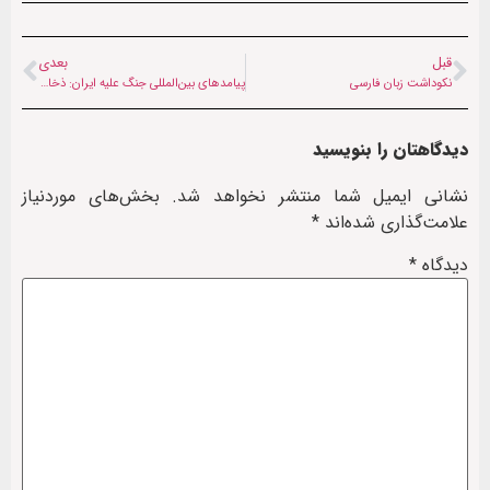
قبل
بعدی
نکو‌داشت زبان فارسی
پیامدهای بین‌المللی جنگ علیه ایران: ذخایر جهانی سوخت به سرعت در حال کاهش است
دیدگاهتان را بنویسید
نشانی ایمیل شما منتشر نخواهد شد.
بخش‌های موردنیاز
علامت‌گذاری شده‌اند
*
دیدگاه
*