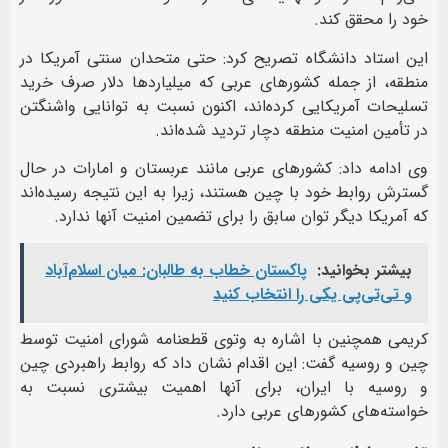
خود را محقق کند.
این استاد دانشگاه تصریح کرد: حتی متحدان سنتی آمریکا در
منطقه، از جمله کشورهای عربی که میلیاردها دلار صرف خرید
تسلیحات آمریکایی کرده‌اند، اکنون نسبت به توانایی واشنگتن
در تأمین امنیت منطقه دچار تردید شده‌اند.
وی ادامه داد: کشورهای عربی مانند عربستان و امارات در حال
گسترش روابط خود با چین هستند، زیرا به این نتیجه رسیده‌اند
که آمریکا دیگر توان سابق را برای تضمین امنیت آنها ندارد.
بیشتر بخوانید:
پاکستان خطاب به طالبان: میان اسلام‌آباد
و تی‌تی‌پی یکی را انتخاب کنید
کریمی همچنین با اشاره به وتوی قطعنامه شورای امنیت توسط
چین و روسیه گفت: این اقدام نشان داد که روابط راهبردی چین
و روسیه با ایران، برای آنها اهمیت بیشتری نسبت به
خواسته‌های کشورهای عربی دارد.