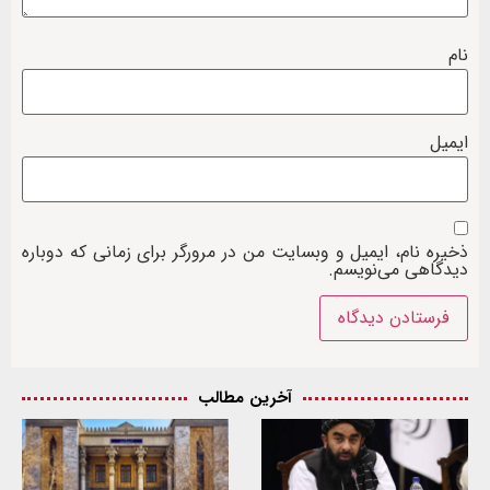
نام
ایمیل
ذخیره نام، ایمیل و وبسایت من در مرورگر برای زمانی که دوباره
دیدگاهی می‌نویسم.
آخرین مطالب