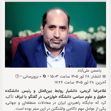
یاسمن علی‌آباد
📅 انتشار: ۲۸ ثور ۱۴۰۵ ساعت ۱۵:۰۳ • 🔄 ۰ بروزرسانی • 🕒
آخرین: ۲۸ ثور ۱۴۰۵ ساعت ۱۷:۲۶
غلامرضا کریمی، دانشیار روابط بین‌الملل و رئیس دانشکده
حقوق و علوم سیاسی دانشگاه خوارزمی، در گفتگو با ایراف
تأکید
کرد که جایگاه راهبردی ایران در معادلات منطقه‌ای و جهانی،
یکی از عوامل مهم ناکامی واشنگتن در این سفر بوده است.