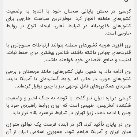
کریمی در بخش پایانی سخنان خود با اشاره به وضعیت
کشورهای منطقه اظهار کرد: موفق‌ترین سیاست خارجی برای
کشورهای خاورمیانه در شرایط فعلی، ایجاد تنوع در روابط
خارجی است.
وی افزود: هرچه کشورهای منطقه بتوانند ارتباطات متنوع‌تری با
قدرت‌های جهانی داشته باشند، شانس بیشتری برای حفظ ثبات،
امنیت و منافع اقتصادی خود خواهند داشت.
وی ادامه داد: به همین دلیل کشورهایی مانند عربستان و برخی
کشورهای عربی، در حالی که روابط گسترده‌ای با آمریکا دارند،
همزمان همکاری‌های قابل توجهی نیز با چین برقرار کرده‌اند.
کریمی درباره ایران نیز گفت: با توجه به جنگ اخیر و وضعیت
شکننده آتش‌بس، طبیعی است که ایران روابط راهبردی خود با
چین را ادامه دهد، زیرا تهران در شرایط «راهبرد بقا» قرار دارد.
وی در پایان تأکید کرد: اگر در آینده فرصت یک توافق متوازن
میان ایران و آمریکا فراهم شود، جمهوری اسلامی ایران از آن