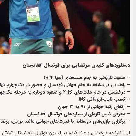
دستاوردهای کلیدی مرتضایی برای فوتسال افغانستان
– صعود تاریخی به جام ملت‌های آسیا ۲۰۲۴
– راهیابی بی‌سابقه به جام جهانی فوتسال و حضور در یک‌چهارم نها
– درخشش در جام ملت‌های ۲۰۲۶ و صعود دوباره به مرحله یک‌چهارم نهایی
– کسب نایب‌قهرمانی کافا
– ارتقای رتبه جهانی از ۹۰ به ۲۱ جهان
– معرفی نسل تازه‌ای از ستاره‌های فوتسال افغانستان
– برگزاری بازی‌های دوستانه با قدرت‌های جهانی مانند برزیل، پرتغال،
این کارنامه درخشان باعث شده فدراسیون فوتبال افغانستان تلاش ک