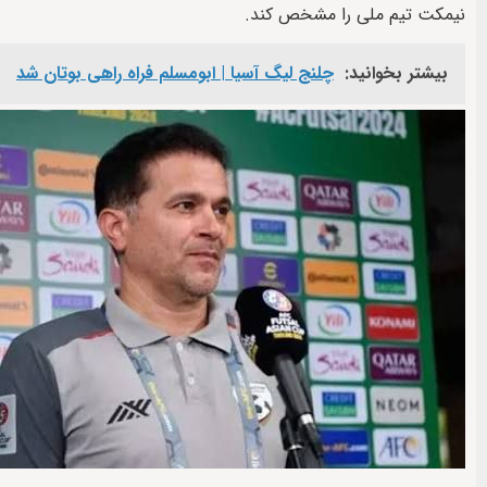
نیمکت تیم ملی را مشخص کند.
بیشتر بخوانید:
چلنج لیگ آسیا | ابومسلم فراه راهی بوتان شد