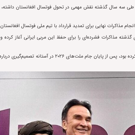
طی سه سال گذشته نقش مهمی در تحول فوتسال افغانستان داشته، د
انجام مذاکرات نهایی برای تمدید قرارداد با تیم ملی فوتسال افغانستان
ذشته مذاکرات فشرده‌ای را برای حفظ این مربی ایرانی آغاز کرده و 
مرتضایی که سال گذشته قرارداد خود را برای یک سال دیگر تمدید کرده بود، پس از پایان جام ملت‌ها