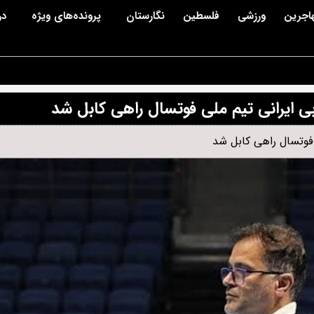
اجرین
ورزشی
فلسطین
نگارستان
پرونده‌های ویژه
در
بی ایرانی تیم ملی فوتسال راهی کابل شد
 فوتسال راهی کابل شد