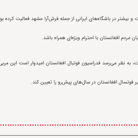
 بیشتر در باشگاه‌های ایرانی از جمله فرش‌آرا مشهد فعالیت کرده بود
ن مردم افغانستان با احترام ویژه‌ای همراه باشد.
، به نظر می‌رسد فدراسیون فوتبال افغانستان امیدوار است این مربی ا
وتسال افغانستان در سال‌های پیش‌رو را تعیین کند.