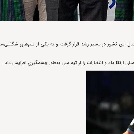
 ۱۴۰۱ آغاز شد؛ دوره‌ای که فوتسال این کشور در مسیر رشد قرار گرفت و به یکی از تیم‌های شگف
لی ارتقا داد و انتظارات را از تیم ملی به‌طور چشمگیری افزایش داد.