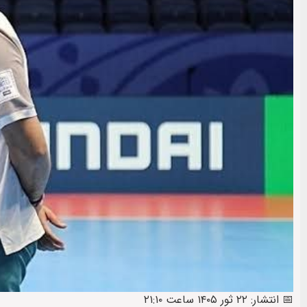
📅 انتشار: ۲۲ ثور ۱۴۰۵ ساعت ۲۱:۱۰