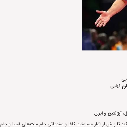
یی
 آرژانتین و ایران
ند تا پیش از آغاز مسابقات کافا و مقدماتی جام ملت‌های آسیا و جام