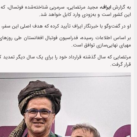
به گزارش
ایراف،
مجید مرتضایی، سرمربی شناخته‌شده فوتسال، که 
این کشور است و به‌زودی وارد کابل خواهد شد.
او در گفت‌وگو با خبرنگار ایراف تأیید کرده که هدف اصلی این سفر، 
بر اساس اطلاعات رسیده، فدراسیون فوتبال افغانستان طی روزهای گ
مهیای نهایی‌سازی توافق است.
قرار گرفت.