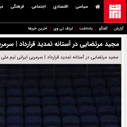
سیاسی
اقتصادی
اجتماعی
فرهنگی
مه
گزارش
گفتگو
یادداشت
ایراف تی وی
آخرین خبرها
مجید مرتضایی در آستانه تمدید قرارداد | سرمر
مجید مرتضایی در آستانه تمدید قرارداد | سرمربی ایرانی تیم ملی