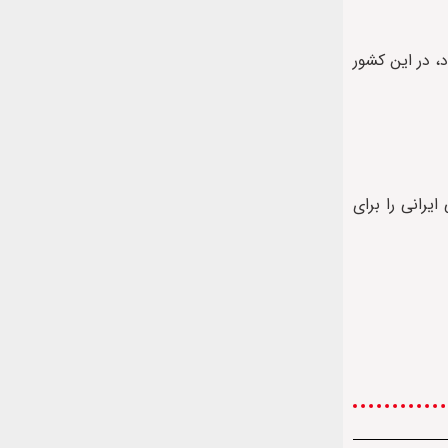
، در این کشور
یرانی را برای