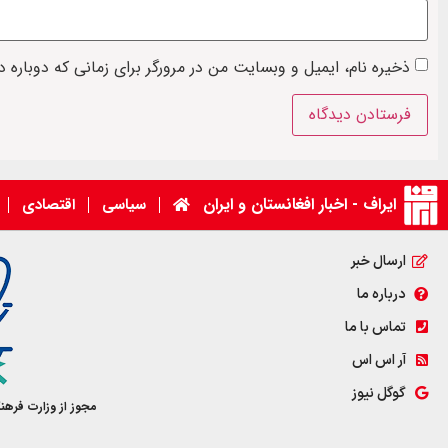
ذخیره نام، ایمیل و وبسایت من در مرورگر برای زمانی که دوباره 
ایراف - اخبار افغانستان و ایران
سیاسی
اقتصادی
ارسال خبر
درباره ما
تماس با ما
آر اس اس
گوگل نیوز
مجوز از وزارت فرهن