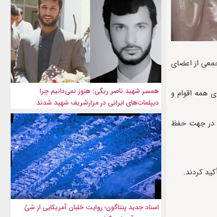
جمعی از اعضای
همسر شهید ناصر ریگی: هنوز نمی‌دانیم چرا
ی همه اقوام و
دیپلمات‌های ایرانی در مزارشریف شهید شدند
ان در جهت حفظ
ید کردند.
اسناد جدید پنتاگون؛ روایت خلبان آمریکایی از شئ