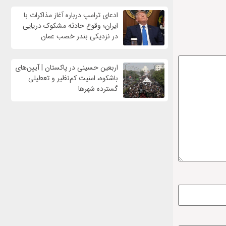
ادعای ترامپ درباره آغاز مذاکرات با
ایران؛ وقوع حادثه مشکوک دریایی
در نزدیکی بندر خصب عمان
اربعین حسینی در پاکستان | آیین‌های
باشکوه، امنیت کم‌نظیر و تعطیلی
گسترده شهرها