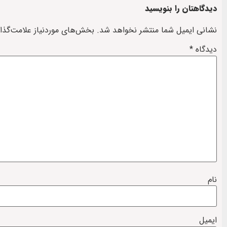
دیدگاهتان را بنویسید
نشانی ایمیل شما منتشر نخواهد شد.
بخش‌های موردنیاز علامت‌گذا
دیدگاه
*
نام
ایمیل