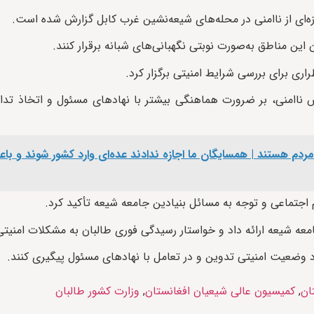
ه‌ای از ناامنی در محله‌های شیعه‌نشین غرب کابل گزارش شده است.
ین مناطق به‌صورت نوبتی نگهبانی‌های شبانه برقرار کنند.
ی برای بررسی شرایط امنیتی برگزار کرد.
یش ناامنی، بر ضرورت هماهنگی بیشتر با نهادهای مسئول و اتخاذ تداب
ردم هستند | همسایگان ما اجازه ندادند عده‌ای وارد کشور شوند و با
جتماعی و توجه به مسائل بنیادین جامعه شیعه تأکید کرد.
عه شیعه ارائه داد و خواستار رسیدگی فوری طالبان به مشکلات امنیت
د وضعیت امنیتی تدوین و در تعامل با نهادهای مسئول پیگیری کنند.
ان
,
کمیسیون عالی شیعیان افغانستان
,
وزارت کشور طالبان