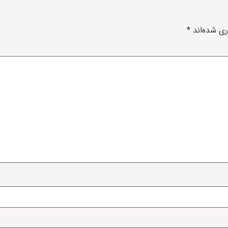
ری شده‌اند
*