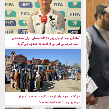
آمادگی تیم فوتبال زیر ۲۰ افغانستان برای مقدماتی
آسیا؛ سرمربی ایرانی از امید به صعود می‌گوید
بازگشت مهاجران از پاکستان؛ سرپناه و آموزش،
مهم‌ترین دغدغه خانواده‌هاست