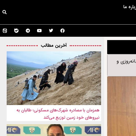
باره ما
آخرین مطالب
نه‌روزی و
همزمان با مصادره شهرک‌های مسکونی؛ طالبان به
نیروهای خود زمین توزیع می‌کند