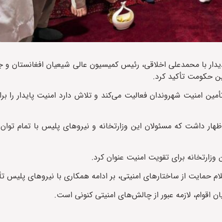
دیدار با محمدعلی اخلاقی، رئیس کمیسیون عالی شیعیان افغانستان و 
ین حکومت تأکید کرد.
أمین امنیت شهروندان فعالیت می‌کند و تلاش دارد امنیت پایدار را برا
اظهار داشت که مسئولان این وزارتخانه و نیروهای پلیس با تمام تو
 وزارتخانه برای تقویت امنیت عنوان کرد.
م حمایت از ساختارهای امنیتی، بر ادامه همکاری با نیروهای پلیس تأک
اقوام، لازمه عبور از چالش‌های امنیتی کنونی است.