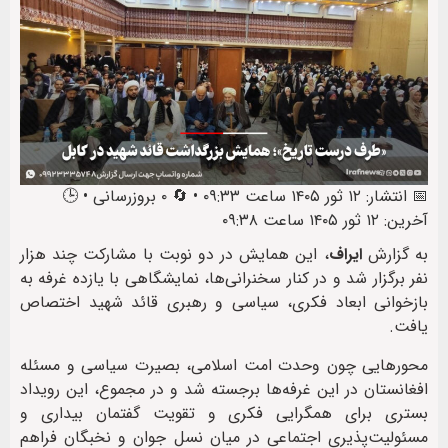
📅 انتشار: ۱۲ ثور ۱۴۰۵ ساعت ۰۹:۳۳ • 🔄 ۰ بروزرسانی • 🕒
آخرین: ۱۲ ثور ۱۴۰۵ ساعت ۰۹:۳۸
به گزارش
ایراف
، این همایش در دو نوبت با مشارکت چند هزار
نفر برگزار شد و در کنار سخنرانی‌ها، نمایشگاهی با یازده غرفه به
بازخوانی ابعاد فکری، سیاسی و رهبری قائد شهید اختصاص
یافت.
محورهایی چون وحدت امت اسلامی، بصیرت سیاسی و مسئله
افغانستان در این غرفه‌ها برجسته شد و در مجموع، این رویداد
بستری برای همگرایی فکری و تقویت گفتمان بیداری و
مسئولیت‌پذیری اجتماعی در میان نسل جوان و نخبگان فراهم