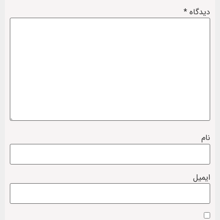
دیدگاه
*
نام
ایمیل