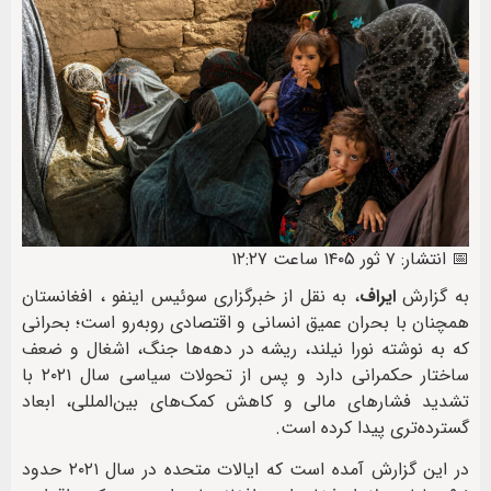
📅 انتشار: ۷ ثور ۱۴۰۵ ساعت ۱۲:۲۷
به گزارش
ایراف
، به نقل از خبرگزاری سوئیس اینفو ، افغانستان
همچنان با بحران عمیق انسانی و اقتصادی روبه‌رو است؛ بحرانی
که به نوشته نورا نیلند، ریشه در دهه‌ها جنگ، اشغال و ضعف
ساختار حکمرانی دارد و پس از تحولات سیاسی سال ۲۰۲۱ با
تشدید فشارهای مالی و کاهش کمک‌های بین‌المللی، ابعاد
گسترده‌تری پیدا کرده است.
در این گزارش آمده است که ایالات متحده در سال ۲۰۲۱ حدود