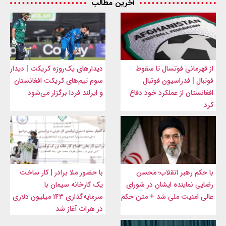
آخرین مطالب
از قهرمانی فوتسال تا سقوط
دیدارهای یک‌روزه کریکت | دیدار
فوتبال | فدراسیون فوتبال
سوم تیم‌های کریکت افغانستان
افغانستان از عملکرد خود دفاع
و ایرلند فردا برگزار می‌شود
کرد
با حکم رهبر انقلاب؛ محسن
با حضور ملا برادر | کار ساخت
رضایی نماینده ایشان در شورای
یک کارخانه سیمان با
عالی امنیت ملی شد + متن حکم
سرمایه‌گذاری ۱۴۳ میلیون دلاری
در هرات آغاز شد