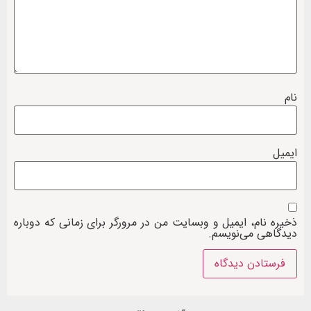
نام
ایمیل
ذخیره نام، ایمیل و وبسایت من در مرورگر برای زمانی که دوباره
دیدگاهی می‌نویسم.