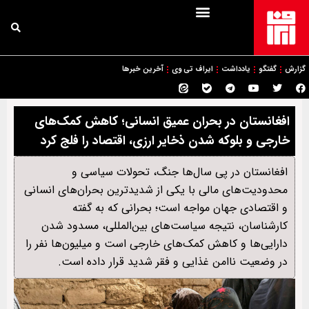
گزارش
گفتگو
یادداشت
ایراف تی وی
آخرین خبرها
افغانستان در بحران عمیق انسانی؛ کاهش کمک‌های
خارجی و بلوکه شدن ذخایر ارزی، اقتصاد را فلج کرد
افغانستان در پی سال‌ها جنگ، تحولات سیاسی و
محدودیت‌های مالی با یکی از شدیدترین بحران‌های انسانی
و اقتصادی جهان مواجه است؛ بحرانی که به گفته
کارشناسان، نتیجه سیاست‌های بین‌المللی، مسدود شدن
دارایی‌ها و کاهش کمک‌های خارجی است و میلیون‌ها نفر را
در وضعیت ناامن غذایی و فقر شدید قرار داده است.