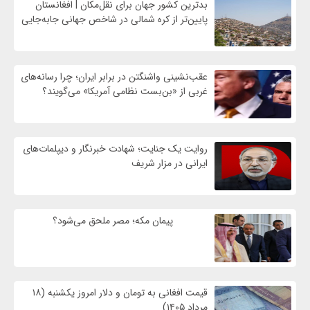
بدترین کشور جهان برای نقل‌مکان | افغانستان
پایین‌تر از کره شمالی در شاخص جهانی جابه‌جایی
عقب‌نشینی واشنگتن در برابر ایران؛ چرا رسانه‌های
غربی از «بن‌بست نظامی آمریکا» می‌گویند؟
روایت یک جنایت؛ شهادت خبرنگار و دیپلمات‌های
ایرانی در مزار شریف
پیمان مکه؛ مصر ملحق می‌شود؟
قیمت افغانی به تومان و دلار امروز یکشنبه (۱۸
مرداد ۱۴۰۵)