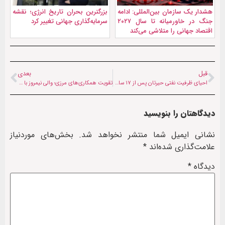
هشدار یک سازمان بین‌المللی: ادامه
بزرگترين بحران تاریخ انرژی؛ نقشه
جنگ در خاورمیانه تا سال ۲۰۲۷
سرمایه‌گذاری جهانی تغییر کرد
اقتصاد جهانی را متلاشی می‌کند
قبل
بعدی
احیای ظرفیت نفتی حیرتان پس از ۱۷ سال؛ ۴۰ هزار تن ذخیره استراتژیک دوباره فعال شد
تقویت همکاری‌های مرزی؛ والی نیمروز با استاندار سیستان‌ و بلوچستان دیدار کرد
دیدگاهتان را بنویسید
نشانی ایمیل شما منتشر نخواهد شد.
بخش‌های موردنیاز
علامت‌گذاری شده‌اند
*
دیدگاه
*