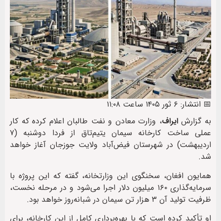
📅 انتشار: ۶ ثور ۱۴۰۵ ساعت ۱۱:۰۸
به گزارش
ایراف
، وزارت معادن و نفت طالبان اعلام کرده که کار
عملی ساخت کارخانه سیمان یتیم‌تاق از فردا دوشنبه (۷
اردیبهشت) در شهرستان فیض‌آباد ولایت جوزجان آغاز خواهد
شد.
همایون افغان، سخنگوی این وزارتخانه، گفته که این پروژه با
سرمایه‌گذاری ۱۶۰ میلیون دلار اجرا می‌شود و در مرحله نخست،
ظرفیت تولید آن ۳ هزار تن سیمان در شبانه‌روز خواهد بود.
او تأکید کرده است که با بهره‌برداری کامل از این کارخانه، برای