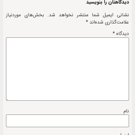
دیدگاهتان را بنویسید
نشانی ایمیل شما منتشر نخواهد شد.
بخش‌های موردنیاز
علامت‌گذاری شده‌اند
*
دیدگاه
*
نام