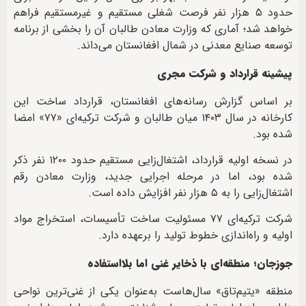
حدود ۵ هزار نفر فرصت شغلی مستقیم و غیرمستقیم فراهم
خواهد شد؛ آماری که وزارت معادن طالبان آن را بخشی از برنامه
توسعه صنایع معدنی در شمال افغانستان می‌داند.
پیشینه قرارداد و شرکت مجری
بر اساس گزارش رسانه‌های افغانستان، قرارداد ساخت این
کارخانه در سال ۱۴۰۳ میان طالبان و شرکت ترکیه‌ای «۷۷» امضا
شده بود.
در نسخه اولیه قرارداد، اشتغال‌زایی مستقیم حدود ۱۲۰۰ نفر ذکر
شده بود، اما در مرحله اجرایی جدید، وزارت معادن رقم
اشتغال‌زایی را به ۵ هزار نفر افزایش داده است.
شرکت ترکیه‌ای ۷۷ مسئولیت ساخت تأسیسات، استخراج مواد
اولیه و راه‌اندازی خطوط تولید را برعهده دارد.
جوزجان؛ منطقه‌ای با ذخایر غنی اما بلااستفاده
منطقه «یتیم‌تاق» سال‌هاست به‌عنوان یکی از غنی‌ترین نواحی