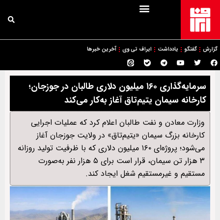
گزارش
گفتگو
یادداشت
ایراف تی وی
آخرین خبرها
سرمایه‌گذاری ۱۶۰ میلیون دلاری طالبان در جوزجان؛
کارخانه سیمان یتیم‌تاق آغاز به‌کار می‌کند
وزارت معادن و نفت طالبان اعلام کرد که عملیات اجرایی
کارخانه بزرگ سیمان «یتیم‌تاق» در ولایت جوزجان آغاز
می‌شود؛ پروژه‌ای ۱۶۰ میلیون دلاری که با ظرفیت تولید روزانه
۳ هزار تن سیمان، قرار است برای ۵ هزار نفر به‌صورت
مستقیم و غیرمستقیم شغل ایجاد کند.