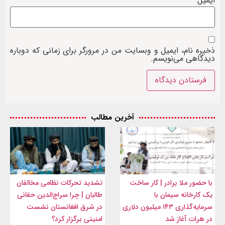
ایمیل
ذخیره نام، ایمیل و وبسایت من در مرورگر برای زمانی که دوباره
دیدگاهی می‌نویسم.
آخرین مطالب
با حضور ملا برادر | کار ساخت
تشدید تحرکات نظامی مخالفان
یک کارخانه سیمان با
طالبان | چرا سراج‌الدین حقانی
سرمایه‌گذاری ۱۴۳ میلیون دلاری
در شرق افغانستان نشست
در هرات آغاز شد
امنیتی برگزار کرد؟