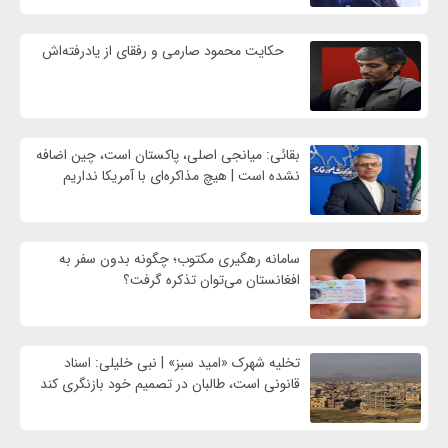
حکایت محمود صارمی و رفقای از یادرفته‌اش
بقائی: میانجی اصلی، پاکستان است، چین اضافه
نشده است | هیچ مذاکره‌ای با آمریکا نداریم
سامانه رهگیری مکتوب؛ چگونه بدون سفر به
افغانستان می‌توان تذکره گرفت؟
تخلیه شهرک «امید سبز» | نبی خلیلی: اسناد
قانونی است، طالبان در تصمیم خود بازنگری کند