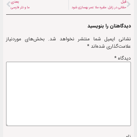
قبل
بعدی
حقانی در زابل: مقبره ملا عمر بهسازی شود
ما و نثر فارسی
دیدگاهتان را بنویسید
نشانی ایمیل شما منتشر نخواهد شد.
بخش‌های موردنیاز
علامت‌گذاری شده‌اند
*
دیدگاه
*
نام