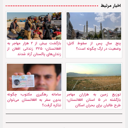
اخبار مرتبط
پنج سال پس از سقوط کابل؛
بازگشت بیش از ۲ هزار مهاجر به
وضعیت در ارگ چگونه است؟
افغانستان؛ ۳۲۵ زندانی افغان از
زندان‌های پاکستان آزاد شدند
توزیع زمین به هزاران مهاجر
سامانه رهگیری مکتوب؛ چگونه
بازگشته در ۵ استان افغانستان؛
بدون سفر به افغانستان می‌توان
طرح طالبان برای بحران اسکان
تذکره گرفت؟