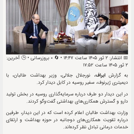
📅 انتشار: ۲ ثور ۱۴۰۵ ساعت ۱۴:۴۷ • 🔄 ۰ بروزرسانی • 🕒 آخرین:
۲ ثور ۱۴۰۵ ساعت ۱۷:۵۲
به گزارش
ایراف
، نورجلال جلالی، وزیر بهداشت طالبان، با
دیمیتری ژیرنوف، سفیر روسیه در کابل دیدار کرد.
در این دیدار دو طرف درباره سرمایه‌گذاری روسیه در بخش تولید
دارو و گسترش همکاری‌های بهداشتی گفت‌وگو کردند.
وزارت بهداشت طالبان اعلام کرده است که در این دیدار، طرفین
درباره تقویت همکاری‌های دوجانبه در حوزه بهداشت و ارتقای
خدمات درمانی تبادل نظر کرده‌اند.