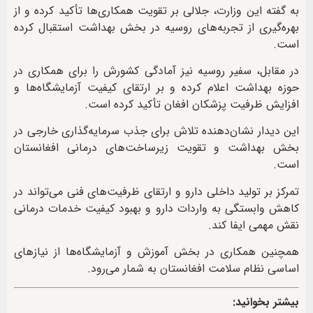
به گفته این وزارت، جلالی بر تقویت همکاری‌ها تأکید کرده و از
بهره‌گیری از تجربه‌های روسیه در بخش بهداشت استقبال کرده
است.
در مقابل، سفیر روسیه نیز آمادگی کشورش را برای همکاری در
حوزه بهداشت اعلام کرده و بر ارتقای کیفیت آزمایشگاه‌ها و
افزایش ظرفیت پزشکان افغان تأکید کرده است.
این دیدار نشان‌دهنده تلاش برای جذب سرمایه‌گذاری خارجی در
بخش بهداشت و تقویت زیرساخت‌های درمانی افغانستان
است.
تمرکز بر تولید داخلی دارو و ارتقای ظرفیت‌های فنی می‌تواند در
کاهش وابستگی به واردات دارو و بهبود کیفیت خدمات درمانی
نقش مهمی ایفا کند.
همچنین همکاری در بخش آموزش و آزمایشگاه‌ها از نیازهای
اساسی نظام سلامت افغانستان به شمار می‌رود.
بیشتر بخوانید: