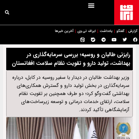
گزارش
گفتگو
یادداشت
ایراف تی وی
آخرین خبرها
رایزنی طالبان و روسیه؛ بررسی سرمایه‌گذاری در
بهداشت، تولید دارو و تقویت نظام سلامت افغانستان
وزیر بهداشت طالبان در دیدار با سفیر روسیه در کابل، درباره
سرمایه‌گذاری در بخش تولید دارو و گسترش همکاری‌های
بهداشتی گفت‌وگو کرد؛ دو طرف همچنین بر تقویت نظام
سلامت، ارتقای خدمات درمانی و توسعه زیرساخت‌های
آزمایشگاهی تأکید کردند.