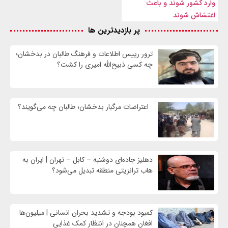
وارد کشور شوند و باعث
اغتشاش شوند
پر بازدیدترین ها
ترور رییس اطلاعات و فرهنگ طالبان در بدخشان؛
چه کسی ذبیح‌الله امیری را کشت؟
اعتراضات مرگبار بدخشان؛ طالبان چه می‌گویند؟
دهلیز جاده‌ای دوشنبه – کابل – تهران | ایران به
هاب ترانزیتی منطقه تبدیل می‌شود؟
کمبود بودجه و تشدید بحران انسانی | میلیون‌ها
افغان همچنان در انتظار کمک غذایی