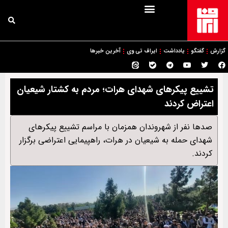
گزارش
گفتگو
یادداشت
ایراف تی وی
آخرین خبرها
تشییع پیکرهای شهدای هرات؛ مردم به کشتار شیعیان
اعتراض کردند
صدها نفر از شهروندان همزمان با مراسم تشییع پیکرهای
شهدای حمله به شیعیان در هرات، راهپیمایی اعتراضی برگزار
کردند.