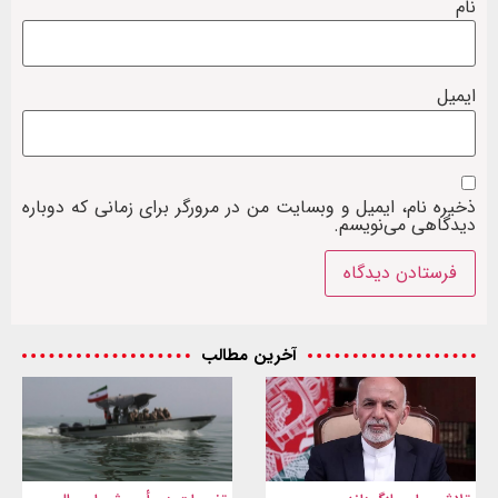
نام
ایمیل
ذخیره نام، ایمیل و وبسایت من در مرورگر برای زمانی که دوباره
دیدگاهی می‌نویسم.
آخرین مطالب