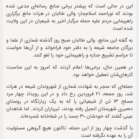
این در حالی است که پیشتر برخی منابع رسانه‌ای مدعی شده
بودند که نوراحمد اسلام‌جار؛ والی طالبان در هرات مانع برگزاری
راهپیمایی مردم علیه حمله مرگبار اخیر به شیعیان در این ولایت
شده است.
به گفته این منابع، والی طالبان صبح روز گذشته شماری از علما و
بزرگان جامعه شیعه را به دفتر خود فراخواند و از آن‌ها خواست
تا مراسم تشییع جنازه‌ و راهپیمایی خود را لغو کنند.
در همین حال، برخی‌ها اعلام کردند که امروز به این مناسبت
کارهای‌شان تعطیل خواهد بود.
حمله‌ای که منجر به شهادت شماری از شهروندان شیعه در هرات
شد، روز جمعه، ۲۱ فروردین رخ داد و در این رویداد چهار مرد
مسلح ۱۳ تن از شیعیانی را که به یک زیارتگاه در روستای
ده‌میری شهرستان انجیل رفته بودند، تیرباران کردند. اما شاهدان
عینی گفتند که خودشان ۳۰ جسد را در شفاخانه شمرده‌اند.
با گذشت چهار روز از این حمله، تاکنون هیچ گروهی مسئولیت
آن را به عهده نگرفته است.