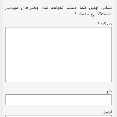
نشانی ایمیل شما منتشر نخواهد شد.
بخش‌های موردنیاز
علامت‌گذاری شده‌اند
*
دیدگاه
*
نام
ایمیل