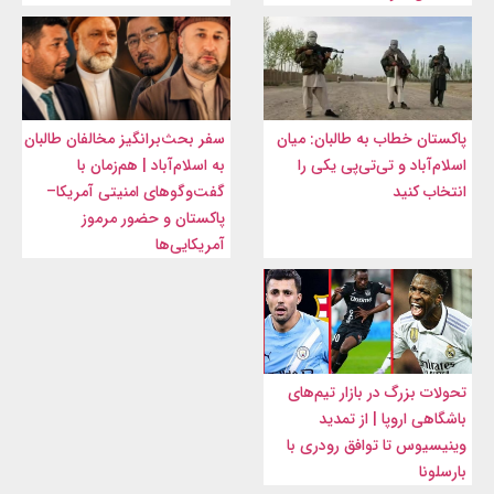
پاکستان خطاب به طالبان: میان
سفر بحث‌برانگیز مخالفان طالبان
اسلام‌آباد و تی‌تی‌پی یکی را
به اسلام‌آباد | هم‌زمان با
انتخاب کنید
گفت‌وگوهای امنیتی آمریکا–
پاکستان و حضور مرموز
آمریکایی‌ها
تحولات بزرگ در بازار تیم‌های
باشگاهی اروپا | از تمدید
وینیسیوس تا توافق رودری با
بارسلونا