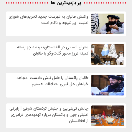
پر بازدیدترین ها
واكنش طالبان به فهرست جدید تحریم‌های شورای
امنیت: بی‌نتیجه و ناکام است
بحران انسانی در افغانستان؛ برنامه چهار‌ساله
کمیته نروژ محور گفت‌وگو با طالبان
طالبان پاکستان را عامل تنش دانست مجاهد:
خواهان حل فوری اختلافات هستیم
چالش تی‌تی‌پی و جنبش ترکستان شرقی | رایزنی
امنیتی چین و پاکستان درباره تهدیدهای فرامرزی
از افغانستان