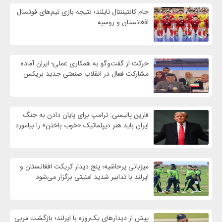
جام کانتیننتال تایلند؛ نتیجه بازی تیم‌های فوتسال
افغانستان و روسیه
حرکت از گفت‌وگو به همکاری عملی؛ ایران آماده
مشارکت فعال در انقلاب صنعتی جدید بریکس
فارین پالیسی: ترامپ برای پایان دادن به جنگ
ایران باید هنر دیپلماتیک «خوب باختن» را بیاموزد
میزبانی پرحاشیه؛ پنج دیدار کریکت افغانستان و
ایرلند با تدابیر شدید امنیتی برگزار می‌شود
پیش از دیدارهای یک‌روزه با ایرلند؛ بازگشت مربی