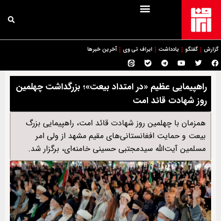
گزارش
گفتگو
یادداشت
ایراف تی وی
آخرین خبرها
راهپیمایی عظیم «در امتداد بیعت»؛ بزرگداشت چهلمین
روز شهادت قائد امت
همزمان با چهلمین روز شهادت قائد امت، راهپیمایی بزرگ
بیعت و حمایت افغانستانی‌های مقیم مشهد از ولی امر
مسلمین آیت‌الله سیدمجتبی حسینی خامنه‌ای، برگزار شد.