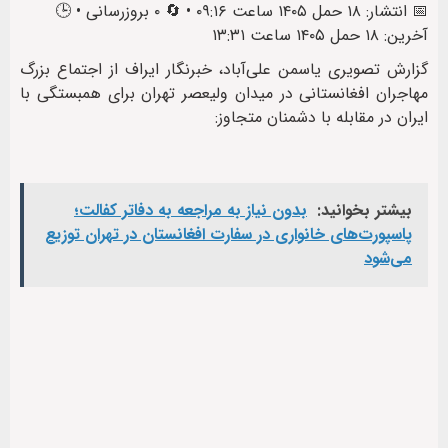
📅 انتشار: ۱۸ حمل ۱۴۰۵ ساعت ۰۹:۱۶ • 🔄 ۰ بروزرسانی • 🕒
آخرین: ۱۸ حمل ۱۴۰۵ ساعت ۱۳:۳۱
گزارش تصویری یاسمن علی‌آباد، خبرنگار ایراف از اجتماع بزرگ
مهاجران افغانستانی در میدان ولیعصر تهران برای همبستگی با
ایران در مقابله با دشمنان متجاوز:
بیشتر بخوانید:
بدون نیاز به مراجعه به دفاتر کفالت؛
پاسپورت‌های خانواری در سفارت افغانستان در تهران توزیع
می‌شود