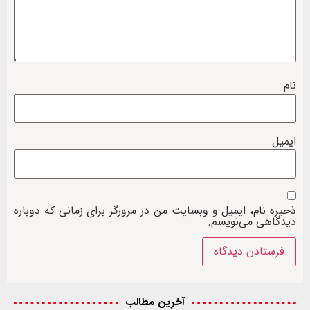
نام
ایمیل
ذخیره نام، ایمیل و وبسایت من در مرورگر برای زمانی که دوباره
دیدگاهی می‌نویسم.
آخرین مطالب