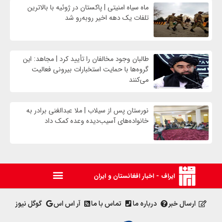
ماه سیاه امنیتی | پاکستان در ژوئیه با بالاترین
تلفات یک دهه اخیر روبه‌رو شد
طالبان وجود مخالفان را تأیید کرد | مجاهد: این
گروه‌ها با حمایت استخبارات بیرونی فعالیت
می‌کنند
نورستان پس از سیلاب | ملا عبدالغنی برادر به
خانواده‌های آسیب‌دیده وعده کمک داد
ایراف - اخبار افغانستان و ایران
ارسال خبر
درباره ما
تماس با ما
آر اس اس
گوگل نیوز