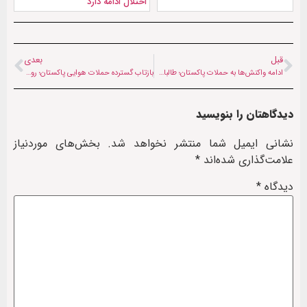
اختلال ادامه دارد
قبل
بعدی
ادامه واکنش‌ها به حملات پاکستان؛ طالبان: در زمان مناسب پاسخ می‌دهیم
بازتاب گسترده حملات هوایی پاکستان؛ روایت رسانه‌های افغانستان و جهان از یک شب پرتنش
دیدگاهتان را بنویسید
نشانی ایمیل شما منتشر نخواهد شد.
بخش‌های موردنیاز
علامت‌گذاری شده‌اند
*
دیدگاه
*