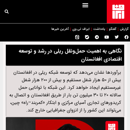
گزارش
گفتگو
یادداشت
ایراف تی وی
آخرین خبرها
نگاهی به اهمیت حمل‌ونقل ریلی در رشد و توسعه
اقتصادی افغانستان
برآوردها نشان می‌دهد که توسعه شبکه ریلی در افغانستان
بیش از ۵۰ هزار شغل مستقیم و بیش از ۲۰۰ هزار شغل
غیرمستقیم ایجاد خواهد کرد. این شبکه با توانایی حمل
سالانه ۲۰ تا ۳۰ میلیون تن بار از طریق افغانستان و اتصال به
کریدورهای تجاری آسیای مرکزی و ابتکار «کمربند–راه» چین،
می‌تواند این کشور را از انزوای جغرافیایی خارج کند.