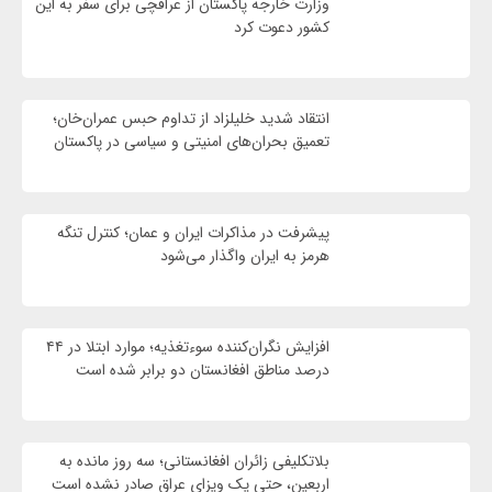
وزارت خارجه پاکستان از عراقچی برای سفر به این
کشور دعوت کرد
انتقاد شدید خلیلزاد از تداوم حبس عمران‌خان؛
تعمیق بحران‌های امنیتی و سیاسی در پاکستان
پیشرفت در مذاکرات ایران و عمان؛ کنترل تنگه
هرمز به ایران واگذار می‌شود
افزایش نگران‌کننده سوءتغذیه؛ موارد ابتلا در ۴۴
درصد مناطق افغانستان دو برابر شده است
بلاتکلیفی زائران افغانستانی؛ سه روز مانده به
اربعین، حتی یک ویزای عراق صادر نشده است