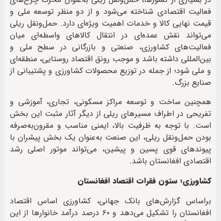
فعالیت اقتصادی شناخته می‌شود و از دو منظر توسعه ملی و
قیمت نهایی کالا و خدمات اهمیت ویژه‌ای دارد. حمل‌ونقل ریلی
می‌تواند نقش عمده‌ای در انتقال کالاهای واسطه‌ای میان
فعالیت‌های کشاورزی، صنعتی و بازرگانی در سطح ملی و
بین‌المللی داشته باشد و موجب رونق اقتصاد روستایی، منطقه‌ای
و ملی شود؛ از جمله در توزیع محصولات کشاورزی و پشتیبانی از
صنایع بزرگ.
همچنین ساخت و توسعه مراکز مسکونی، تجاری، آموزشی و
تفریحی در اطراف مسیرهای ریلی از دیگر آثار مثبت این بخش
است. با توجه به ظرفیت بالا، ایمنی مناسب و مقرون‌به‌صرفه
بودن حمل‌ونقل ریلی، این صنعت به‌عنوان یک بخش پیشران با
پیوندهای قوی پسین و پیشین، می‌تواند موتور اصلی رشد
اقتصادی افغانستان باشد.
کشاورزی؛ ستون فقرات اقتصاد افغانستان
براساس گزارش‌های بانک جهانی، کشاورزی اساس اقتصاد
افغانستان را تشکیل می‌دهد و ۶۰ درصد درآمد خانوارها از این