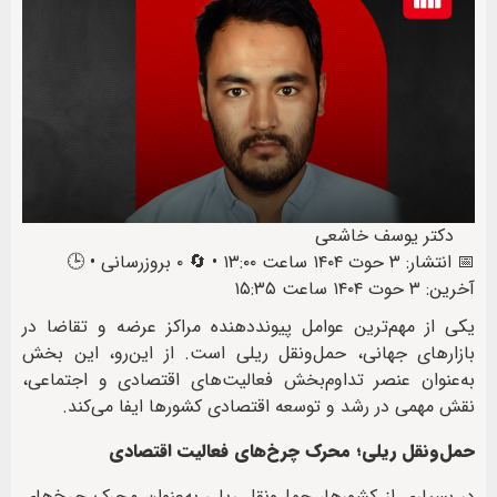
دکتر یوسف خاشعی
📅 انتشار: ۳ حوت ۱۴۰۴ ساعت ۱۳:۰۰ • 🔄 ۰ بروزرسانی • 🕒
آخرین: ۳ حوت ۱۴۰۴ ساعت ۱۵:۳۵
یکی از مهم‌ترین عوامل پیونددهنده مراکز عرضه و تقاضا در
بازارهای جهانی، حمل‌ونقل ریلی است. از این‌رو، این بخش
به‌عنوان عنصر تداوم‌بخش فعالیت‌های اقتصادی و اجتماعی،
نقش مهمی در رشد و توسعه اقتصادی کشورها ایفا می‌کند.
حمل‌ونقل ریلی؛ محرک چرخ‌های فعالیت اقتصادی
در بسیاری از کشورها، حمل‌ونقل ریلی به‌عنوان محرک چرخ‌های