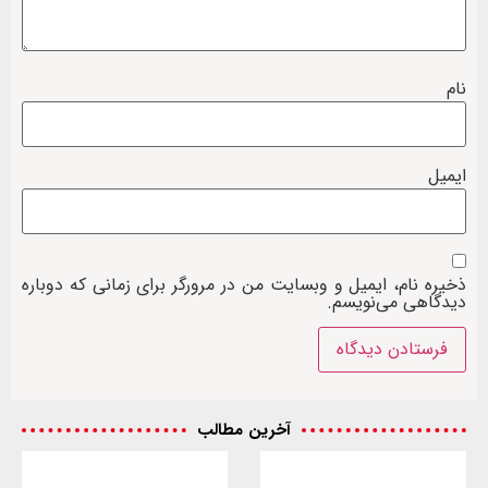
نام
ایمیل
ذخیره نام، ایمیل و وبسایت من در مرورگر برای زمانی که دوباره
دیدگاهی می‌نویسم.
آخرین مطالب