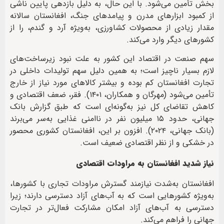
بخش تأمین می‌شود. با این حال، به دلیل بازدهی پایین ناشی
از کمبود ابزارهای مدرن و پیامدهای جنگ، افغانستان سالانه
مقدار زیادی از محصولات کشاورزی، به‌ویژه آرد و گندم، را از
کشورهای دیگر وارد می‌کند.
سهم صنعت در اقتصاد این کشور به علت نبود زیرساخت‌های
لازم بسیار ناچیز است؛ به همین دلیل سهم تولیدات داخلی در
تجارت افغانستان کم بوده و بیشتر کالاهای مورد نیاز از خارج
تأمین می‌شود (مهرگان و همکاران، ۱۴۰۱). فقر، ضعف اقتصادی و
کاهش تقاضای کل نیز به‌گونه‌ای است که طبق گزارش بانک
جهانی، حدود ۱۵ میلیون نفر در ناامنی غذایی به‌سر می‌برند
(بانک جهانی، ۲۰۲۴). افزون بر این، افغانستان کشوری محصور
در خشکی و از نظر اقتصادی ضعیف است.
نیاز شدید افغانستان به مراودات اقتصادی
افغانستان به‌شدت نیازمند گسترش مراودات تجاری با کشورها،
به‌ویژه کشورهایی است که به آب‌های آزاد دسترسی دارند؛ زیرا
دسترسی به آب‌های آزاد امکان مشارکت فعال‌تر در تجارت
جهانی را فراهم می‌کند.