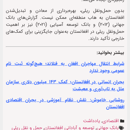
بدون حمل‌ونقل ریلی، بهره‌برداری از معادن و تبدیل‌شدن
افغانستان به هاب منطقه‌ای ممکن نیست. گزارش‌های بانک
جهانی (۲۰۱۲) و بانک توسعه آسیایی (۲۰۲۱) نیز بر اهمیت
حمل‌ونقل ریلی در افغانستان به‌عنوان جایگزینی برای کمک‌های
خارجی تأکید دارند.
بیشتر بخوانید:
شرایط انتقال مهاجران افغان به فنلاند؛ هیچ‌گونه ثبت‌ نام
عمومی وجود ندارد
بحران انسانی در افغانستان؛ کمک ۱۴۳ میلیون دلاری سازمان
ملل به تاب‌آوری و معیشت
روشنایی خاموش: نقش نظام آموزشی در بحران اقتصادی
افغانستان
اقتصادی
,
یادداشت
بانک جهانی
,
توسعه و آبادانی افغانستان
,
حمل و نقل ریلی