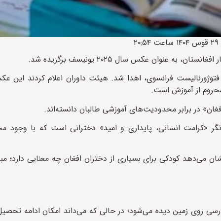
 به عنوان عکس سال ۲۰۲۵ یونیسف برگزیده شد.
 به الیز بلانشار، فتوژورنالیست فرانسوی، اهدا شد. هیئت داوران اعلام کردند این
 محروم از آموزش است.
ان» در برابر محدودیت‌های آموزشی طالبان دانسته‌اند.
گر «کرامت انسانی، پایداری و امید» دخترانی است که با وجود مح
ان می‌دهد کودکی برای بسیاری از دختران افغان چه معنایی دارد؛ مبا
رسی روی زمین دیده می‌شود؛ در حالی که می‌داند امکان ادامه تحصی