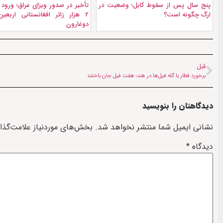
پنج سال پس از سقوط کابل؛ وضعیت در
تأخیر در صدور ویزای عراق؛ ورود 
ارگ چگونه است؟
۲ هزار زائر افغانستانی اربعین
دوغارون
قبل
برخورد قطار با گله فیل‌ها در هند؛ هفت فیل جان باختند
دیدگاهتان را بنویسید
نشانی ایمیل شما منتشر نخواهد شد.
بخش‌های موردنیاز علامت‌گذا
دیدگاه
*