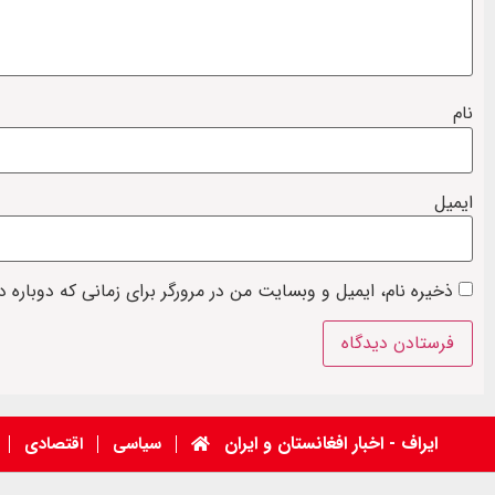
نام
ایمیل
ذخیره نام، ایمیل و وبسایت من در مرورگر برای زمانی که دوباره 
ایراف - اخبار افغانستان و ایران
سیاسی
اقتصادی