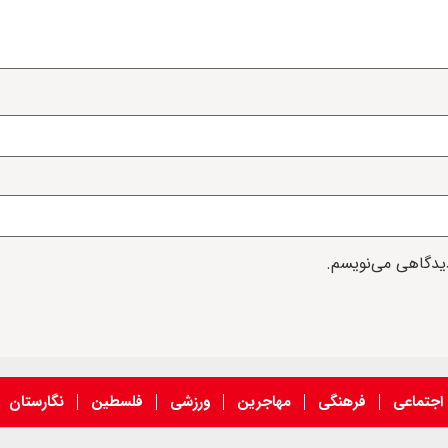
دیدگاهی می‌نویسم.
اجتماعی
فرهنگی
مهاجرین
ورزشی
فلسطین
نگارستان