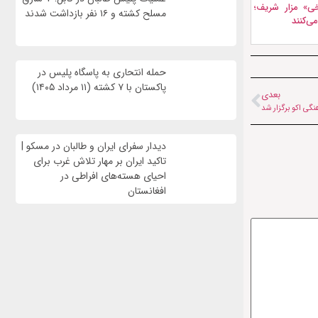
ی» مزار شریف؛
مسلح کشته و ۱۶ نفر بازداشت شدند
ی‌کنند
حمله انتحاری به پاسگاه پلیس در
پاکستان با ۷ کشته (۱۱ مرداد ۱۴۰۵)
بعدی
نگی اکو برگزار شد
دیدار سفرای ایران و طالبان در مسکو |
تاکید ایران بر مهار تلاش‌ غرب برای
احیای هسته‌های افراطی در
افغانستان