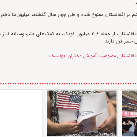
.
شم در افغانستان ممنوع شده و طی چهار سال گذشته، میلیون‌ها دختر
بر اساس برآورد یونیسف، در سال ۲۰۲۶ حدود ۲۱.۹ میلیون نفر در افغانستان، از جمله ۱۱.۶ میلیون کودک، به کمک‌
 خطر قرار دارند.
فغانستان
,
ممنوعیت آموزش دختران
,
یونیسف