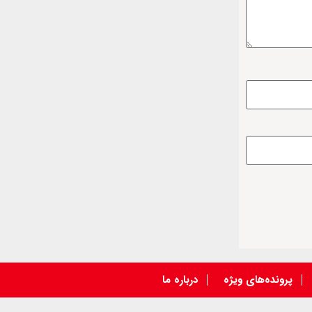
پرونده‌های ویژه
درباره ما