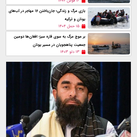
۱۶ قوس ۱۴۰۴
بازی مرگ و زندگی؛ جان‌باختن ۱۶ مهاجر در آب‌های
یونان و ترکیه
۱۵ حمل ۱۴۰۴
بر موج مرگ به سوی قاره سبز؛ افغان‌ها دومین
جمعیت پناهجویان در مسیر یونان
۱۳ دلو ۱۴۰۳