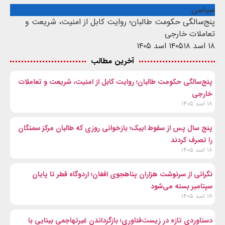
سیاسی
پنج‌سالگی حکومت طالبان؛ روایت کابل از امنیت، شریعت و
تعاملات خارجی
۱۸ اسد ۱۴۰۵
۱۸ اسد ۱۴۰۵
آخرین مطالب
پنج‌سالگی حکومت طالبان؛ روایت کابل از امنیت، شریعت و تعاملات
خارجی
۱۸ اسد ۱۴۰۵
پنج سال پس از سقوط ایبک؛ بازخوانی روزی که طالبان مرکز سمنگان
را تصرف کردند
۱۸ اسد ۱۴۰۵
نگرانی از سرنوشت هزاران پناهجوی افغان؛ اردوگاه قطر تا پایان
سپتامبر بسته می‌شود
۱۸ اسد ۱۴۰۵
دستاوردی تازه در زیست‌فناوری؛ بازگرداندن غیرتهاجمی بینایی با