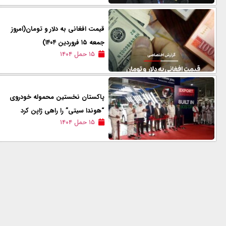
قیمت افغانی به دلار و تومان(امروز
جمعه ۱۵ فروردین ۱۴۰۴)
۱۵ حمل ۱۴۰۴
پاکستان نخستین محموله خودروی
“هوندا سیتی” را راهی ژاپن کرد
۱۵ حمل ۱۴۰۴