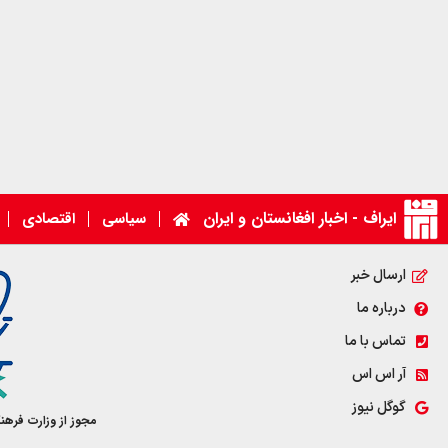
ایراف - اخبار افغانستان و ایران
سیاسی
اقتصادی
ارسال خبر
درباره ما
تماس با ما
آر اس اس
گوگل نیوز
مجوز از وزارت فرهن