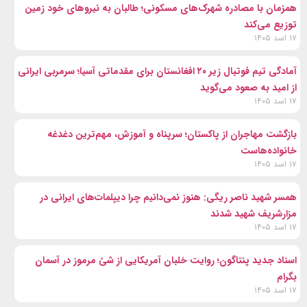
همزمان با مصادره شهرک‌های مسکونی؛ طالبان به نیروهای خود زمین
توزیع می‌کند
۱۷ اسد ۱۴۰۵
آمادگی تیم فوتبال زیر ۲۰ افغانستان برای مقدماتی آسیا؛ سرمربی ایرانی
از امید به صعود می‌گوید
۱۷ اسد ۱۴۰۵
بازگشت مهاجران از پاکستان؛ سرپناه و آموزش، مهم‌ترین دغدغه
خانواده‌هاست
۱۷ اسد ۱۴۰۵
همسر شهید ناصر ریگی: هنوز نمی‌دانیم چرا دیپلمات‌های ایرانی در
مزارشریف شهید شدند
۱۷ اسد ۱۴۰۵
اسناد جدید پنتاگون؛ روایت خلبان آمریکایی از شئ مرموز در آسمان
بگرام
۱۷ اسد ۱۴۰۵