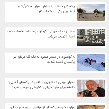
پاکستان خطاب به طالبان: میان اسلام‌آباد و
تی‌تی‌پی یکی را انتخاب کنید
هشدار بانک جهانی: گرمای بی‌سابقه، اقتصاد جنوب
آسیا را تهدید می‌کند
۸ کوهنورد در مسیر صعود به یک قله مرتفع در
پاکستان کشته شدند
بحران ویزای دانشجویان افغان در پاکستان | کرزی:
دانشجویان نباید قربانی تنش‌های سیاسی شوند
وزارت خارجه پاکستان از عراقچی برای سفر به این