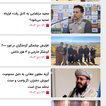
مجید مرتضایی به کابل رفت؛ قرارداد
تمدید می‌شود؟
۱۳ دلو ۱۴۰۳
افزایش چشمگیر گردشگران در غور؛ ۲۰۰
گردشگر خارجی و ۳ هزار داخلی
۱۳ دلو ۱۴۰۳
گریه معاون حقانی به دلیل ممنوعیت
آموزش دختران: اگر واجب و سنت
نباشد مباح است
۱۳ دلو ۱۴۰۳