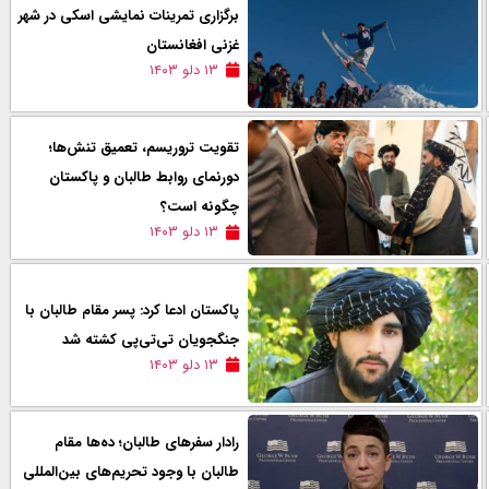
برگزاری تمرینات نمایشی اسکی در شهر
غزنی افغانستان
۱۳ دلو ۱۴۰۳
تقویت تروریسم، تعمیق تنش‌ها؛
دورنمای روابط طالبان و پاکستان
چگونه است؟
۱۳ دلو ۱۴۰۳
پاکستان ادعا کرد: پسر مقام طالبان با
جنگجویان تی‌تی‌پی کشته شد
۱۳ دلو ۱۴۰۳
رادار سفرهای طالبان؛ ده‌ها مقام
طالبان با وجود تحریم‌های بین‌المللی