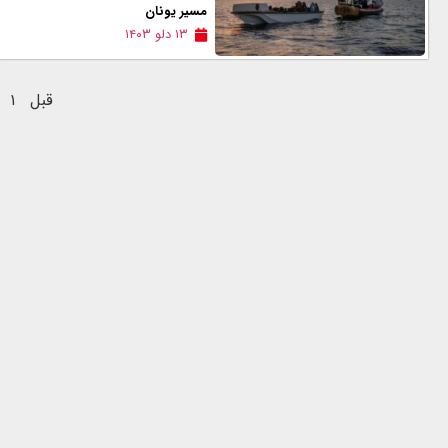
مسیر یونان
۱۳ دلو ۱۴۰۳
قبل
۱