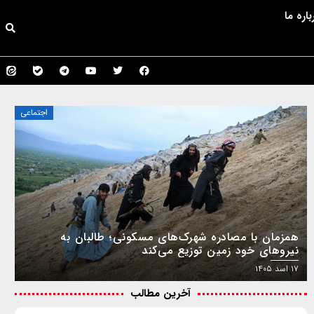
باره ما
اجتماعی
همزمان با مصادره شهرک‌های مسکونی؛ طالبان به
نیروهای خود زمین توزیع می‌کند
۱۷ اسد ۱۴۰۵
آخرین مطالب