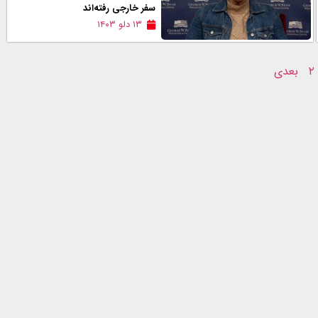
سفر خارجی رفته‌اند
۱۳ دلو ۱۴۰۳
۲
بعدی