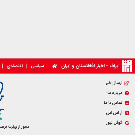
ایراف - اخبار افغانستان و ایران
سیاسی
اقتصادی
ارسال خبر
درباره ما
تماس با ما
آر اس اس
گوگل نیوز
مجوز از وزارت فرهن