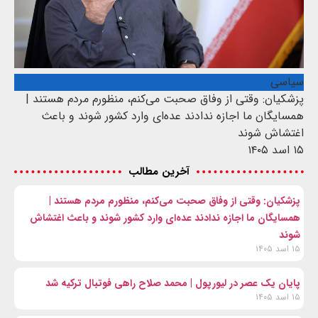
سیاسی
پزشکیان: وقتی از وفاق صحبت می‌کنم، منظورم مردم هستند |
همسایگان ما اجازه ندادند عده‌ای وارد کشور شوند و باعث
اغتشاش شوند
۱۵ اسد ۱۴۰۵
آخرین مطالب
پزشکیان: وقتی از وفاق صحبت می‌کنم، منظورم مردم هستند |
همسایگان ما اجازه ندادند عده‌ای وارد کشور شوند و باعث اغتشاش
شوند
۱۵ اسد ۱۴۰۵
پایان یک عصر در لیورپول | محمد صلاح راهی فوتبال ترکیه شد
۱۵ اسد ۱۴۰۵