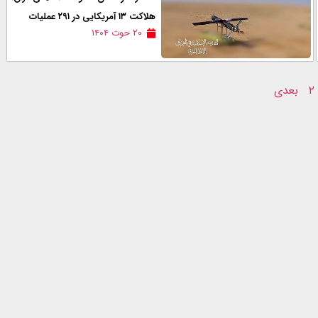
هلاكت ۱۳ آمریکایی در ۲۹۱ عملیات
۲۰ حوت ۱۴۰۴
۲
بعدی