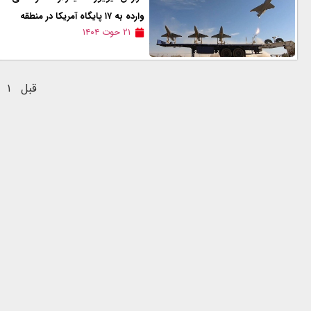
وارده به ۱۷ پایگاه آمریکا در منطقه
۲۱ حوت ۱۴۰۴
قبل
۱