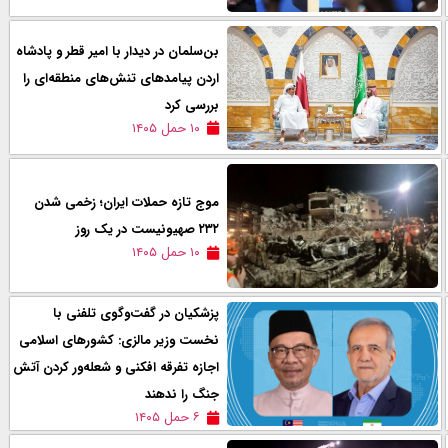
بن‌سلمان در دیدار با امیر قطر و پادشاه
اردن پیامدهای تنش‌های منطقه‌ای را
بررسی کرد
۱۰ حمل ۱۴۰۵
موج تازه حملات ايران؛ زخمی شدن
۲۳۲ صهیونیست در یک روز
۱۰ حمل ۱۴۰۵
پزشکیان در گفت‌وگوی تلفنی با
نخست وزیر مالزی: کشورهای اسلامی
اجازه تفرقه افکنی و شعله‌ور کردن آتش
جنگ را ندهند
۶ حمل ۱۴۰۵