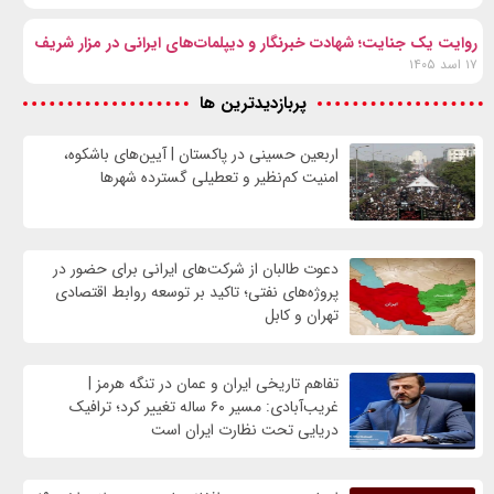
روایت یک جنایت؛ شهادت خبرنگار و دیپلمات‌های ایرانی در مزار شریف
۱۷ اسد ۱۴۰۵
پربازدیدترین ها
اربعین حسینی در پاکستان | آیین‌های باشکوه،
امنیت کم‌نظیر و تعطیلی گسترده شهرها
دعوت طالبان از شرکت‌های ایرانی برای حضور در
پروژه‌های نفتی؛ تاکید بر توسعه روابط اقتصادی
تهران و کابل
تفاهم تاریخی ایران و عمان در تنگه هرمز |
غریب‌آبادی: مسیر ۶۰ ساله تغییر کرد؛ ترافیک
دریایی تحت نظارت ایران است