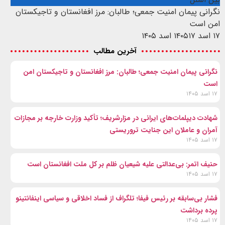
نگرانی پیمان امنیت جمعی؛ طالبان: مرز افغانستان و تاجیکستان
امن است
۱۷ اسد ۱۴۰۵
۱۷ اسد ۱۴۰۵
آخرین مطالب
نگرانی پیمان امنیت جمعی؛ طالبان: مرز افغانستان و تاجیکستان امن
است
۱۷ اسد ۱۴۰۵
شهادت‌ دیپلمات‌های ایرانی در مزارشریف؛ تأکید وزارت خارجه بر مجازات
آمران و عاملان این جنایت تروریستی
۱۷ اسد ۱۴۰۵
حنیف اتمر: بی‌عدالتی علیه شیعیان ظلم بر کل ملت افغانستان است
۱۷ اسد ۱۴۰۵
فشار بی‌سابقه بر رئیس فیفا؛ تلگراف از فساد اخلاقی و سیاسی اینفانتینو
پرده برداشت
۱۷ اسد ۱۴۰۵