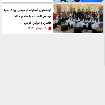
گردهمایی گسترده در میدان وردک علیه
«رسوم ناپسند» با حضور مقامات
طالبان و بزرگان قومی
۱۹ سرطان ۱۴۰۴