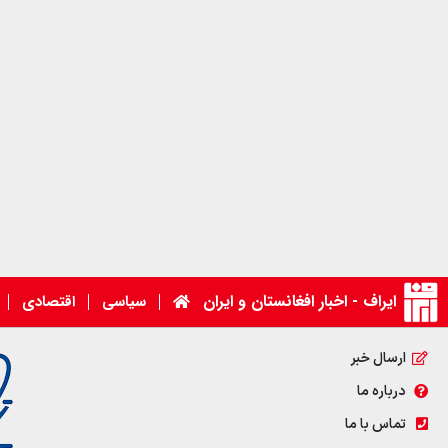
ایراف - اخبار افغانستان و ایران
سیاسی
اقتصادی
ارسال خبر
درباره ما
تماس با ما