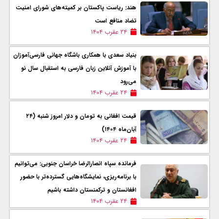
هند: ریاست پاکستان بر کمیته‌های شورای امنیت
تضاد منافع است
۲۴ عقرب ۱۴۰۴
بنیاد سعدی با همکاری باشگاه جهانی فارسی‌آموزان
با آموزش آنلاین زبان فارسی به استقبال سال نو
می‌رود
۲۴ عقرب ۱۴۰۴
قیمت افغانی به تومان و دلار امروز شنبه (۲۴
آبان‌ماه ۱۴۰۴)
۲۴ عقرب ۱۴۰۴
فرمانده سپاه انصار‌الرضا خراسان جنوبی: می‌توانیم
با برنامه‌ریزی، نمایشگاه‌هایی گسترده‌تر با حضور
افغانستان و ترکمنستان داشته باشیم
۲۴ عقرب ۱۴۰۴