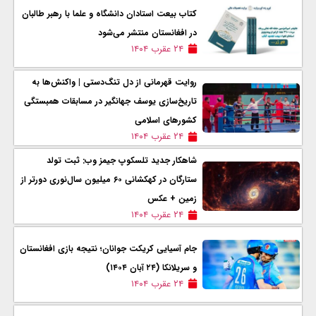
کتاب بیعت استادان دانشگاه و علما با رهبر طالبان
در افغانستان منتشر می‌شود
۲۴ عقرب ۱۴۰۴
روایت قهرمانی از دل تنگ‌دستی | واکنش‌ها به
تاریخ‌سازی یوسف جهانگیر در مسابقات همبستگی
کشورهای اسلامی
۲۴ عقرب ۱۴۰۴
شاهکار جدید تلسکوپ جیمز وب: ثبت تولد
ستارگان در کهکشانی ۶۰ میلیون سال‌نوری دورتر از
زمین + عکس
۲۴ عقرب ۱۴۰۴
جام آسیایی کریکت جوانان؛ نتیجه بازی افغانستان
و سریلانکا (۲۴ آبان ۱۴۰۴)
۲۴ عقرب ۱۴۰۴