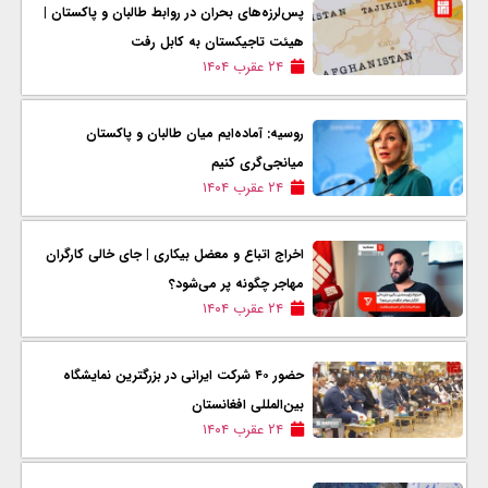
پس‌لرزه‌های بحران در روابط طالبان و پاکستان |
هیئت تاجیکستان به کابل رفت
۲۴ عقرب ۱۴۰۴
روسیه: آماده‌ایم میان طالبان و پاکستان
میانجی‌گری کنیم
۲۴ عقرب ۱۴۰۴
اخراج اتباع و معضل بیکاری | جای خالی کارگران
مهاجر چگونه پر می‌شود؟
۲۴ عقرب ۱۴۰۴
حضور ۴۰ شرکت ایرانی در بزرگترین نمایشگاه
بین‌المللی افغانستان
۲۴ عقرب ۱۴۰۴