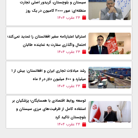
سیستان و بلوچستان، کریدور اصلی تجارت
منطقه‌ای: عبور ۲۰۰۰ کامیون در یک روز
۲۴ عقرب ۱۴۰۴
استرالیا اعتبارنامه سفیر افغانستان را تمدید نمی‌کند؛
احتمال واگذاری سفارت به نماینده طالبان
۲۴ عقرب ۱۴۰۴
رشد مبادلات تجاری ایران و افغانستان: بیش از ۱
میلیارد و ۶۰۰ میلیون دلار در ۶ ماه
۲۴ عقرب ۱۴۰۴
توسعه روابط اقتصادی با همسایگان؛ پزشکیان بر
استفاده کامل از ظرفیت‌های مرزی سیستان و
بلوچستان تاکید کرد
۲۴ عقرب ۱۴۰۴