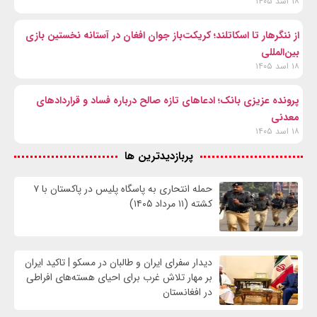
۱۸ اسد ۱۴۰۵
از ننگرهار تا اسکاتلند؛ کریکت‌باز جوان افغان در آستانه نخستین بازی
بین‌المللی
۱۸ اسد ۱۴۰۵
پرونده عزیزی بانک؛ ادعاهای تازه صالح درباره فساد و قراردادهای
معدنی
۱۸ اسد ۱۴۰۵
پربازدیدترین ها
حمله انتحاری به پاسگاه پلیس در پاکستان با ۷
کشته (۱۱ مرداد ۱۴۰۵)
دیدار سفرای ایران و طالبان در مسکو | تاکید ایران
بر مهار تلاش‌ غرب برای احیای هسته‌های افراطی
در افغانستان