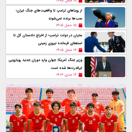
۱۸ حمل ۱۴۰۵
از رویاهای ترامپ تا واقعیت‌های جنگ ایران؛
بمب‌ها برنده نمی‌شوند
۱۵ حمل ۱۴۰۵
بحران در دولت ترامپ؛ از اخراج دادستان کل تا
استعفای فرمانده نیروی زمینی
۱۴ حمل ۱۴۰۵
وزیر جنگ آمریکا: جهان وارد دوران جدید رویارویی
ابرقدرت‌ها شده است
۱۶ جدی ۱۴۰۴