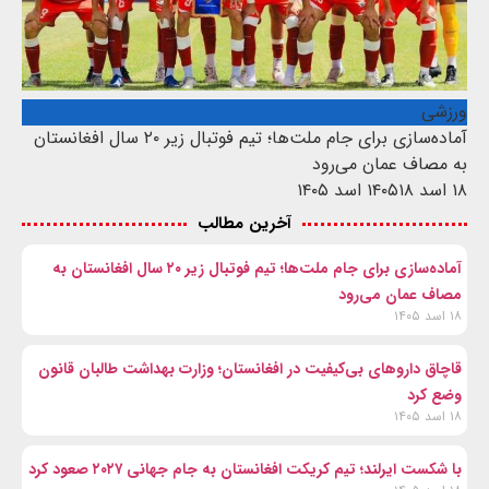
ورزشی
آماده‌سازی برای جام ملت‌ها؛ تیم فوتبال زیر ۲۰ سال افغانستان
به مصاف عمان می‌رود
۱۸ اسد ۱۴۰۵
۱۸ اسد ۱۴۰۵
آخرین مطالب
آماده‌سازی برای جام ملت‌ها؛ تیم فوتبال زیر ۲۰ سال افغانستان به
مصاف عمان می‌رود
۱۸ اسد ۱۴۰۵
قاچاق داروهای بی‌کیفیت در افغانستان؛ وزارت بهداشت طالبان قانون
وضع کرد
۱۸ اسد ۱۴۰۵
با شکست ایرلند؛ تیم کریکت افغانستان به جام جهانی ۲۰۲۷ صعود کرد