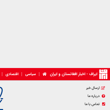
ایراف - اخبار افغانستان و ایران
سیاسی
اقتصادی
ارسال خبر
درباره ما
تماس با ما