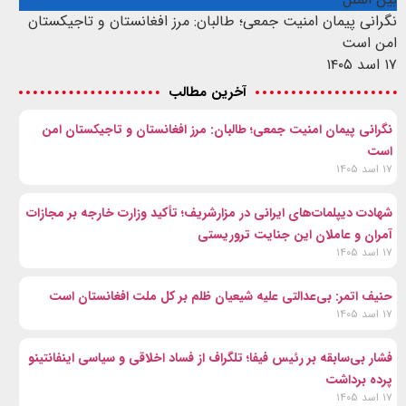
نگرانی پیمان امنیت جمعی؛ طالبان: مرز افغانستان و تاجیکستان
امن است
۱۷ اسد ۱۴۰۵
آخرین مطالب
نگرانی پیمان امنیت جمعی؛ طالبان: مرز افغانستان و تاجیکستان امن
است
۱۷ اسد ۱۴۰۵
شهادت‌ دیپلمات‌های ایرانی در مزارشریف؛ تأکید وزارت خارجه بر مجازات
آمران و عاملان این جنایت تروریستی
۱۷ اسد ۱۴۰۵
حنیف اتمر: بی‌عدالتی علیه شیعیان ظلم بر کل ملت افغانستان است
۱۷ اسد ۱۴۰۵
فشار بی‌سابقه بر رئیس فیفا؛ تلگراف از فساد اخلاقی و سیاسی اینفانتینو
پرده برداشت
۱۷ اسد ۱۴۰۵