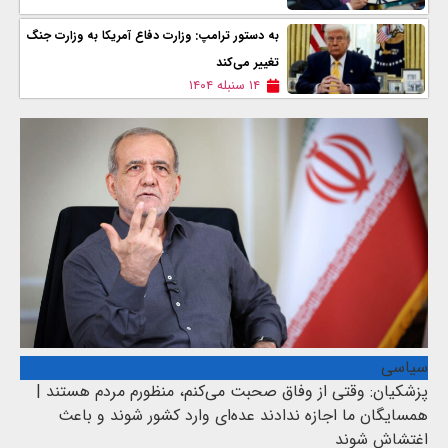
به دستور ترامپ: وزارت دفاع آمریکا به وزارت جنگ
تغییر می‌کند
۱۴ سنبله ۱۴۰۴
سیاسی
پزشکیان: وقتی از وفاق صحبت می‌کنم، منظورم مردم هستند |
همسایگان ما اجازه ندادند عده‌ای وارد کشور شوند و باعث
اغتشاش شوند