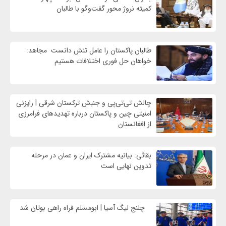
کمیته نروژ محور گفت‌وگو با طالبان
طالبان پاکستان را عامل تنش دانست مجاهد:
خواهان حل فوری اختلافات هستیم
چالش تی‌تی‌پی و جنبش ترکستان شرقی | رایزنی
امنیتی چین و پاکستان درباره تهدیدهای فرامرزی
از افغانستان
بقائی: بیانیه مشترک ایران و عمان در مرحله
تدوین نهایی است
چلنج لیگ آسیا | ابومسلم فراه راهی بوتان شد