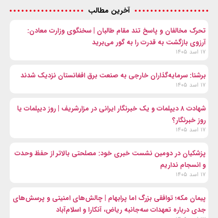
آخرین مطالب
تحرک مخالفان و پاسخ تند مقام طالبان | سخنگوی وزارت معادن:
آرزوی بازگشت به قدرت را به گور می‌برید
۱۷ اسد ۱۴۰۵
برشنا: سرمایه‌گذاران خارجی به صنعت برق افغانستان نزدیک شدند
۱۷ اسد ۱۴۰۵
شهادت ۸ دیپلمات و یک خبرنگار ایرانی در مزارشریف | روز دیپلمات یا
روز خبرنگار؟
۱۷ اسد ۱۴۰۵
پزشکیان در دومین نشست خبری خود: مصلحتی بالاتر از حفظ وحدت
و انسجام نداریم
۱۷ اسد ۱۴۰۵
پیمان مکه؛ توافقی بزرگ اما پرابهام | چالش‌های امنیتی و پرسش‌های
جدی درباره تعهدات سه‌جانبه ریاض، آنکارا و اسلام‌آباد