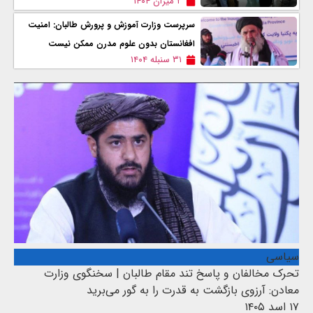
۲ میزان ۱۴۰۴
سرپرست وزارت آموزش و پرورش طالبان: امنیت
افغانستان بدون علوم مدرن ممکن نیست
۳۱ سنبله ۱۴۰۴
سیاسی
تحرک مخالفان و پاسخ تند مقام طالبان | سخنگوی وزارت
معادن: آرزوی بازگشت به قدرت را به گور می‌برید
۱۷ اسد ۱۴۰۵