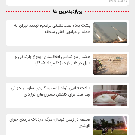
۱۷ اسد ۱۴۰۵
پربازدیدترین ها
پشت پرده عقب‌نشینی ترامپ؛ تهدید تهران به
حمله بر ميادين نفتی منطقه
هشدار هواشناسی افغانستان؛ وقوع بارندگی و
سیل در ۱۲ ولایت (۱۲ مرداد ۱۴۰۵)
ساعت طلایی تولد | توصیه کلیدی سازمان جهانی
بهداشت برای کاهش بیماری‌های نوزادان
صاعقه در زمین فوتبال؛ مرگ دردناک بازیکن جوان
تایلندی