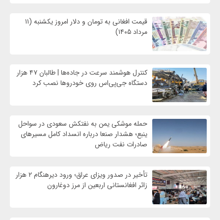
قیمت افغانی به تومان و دلار امروز یکشنبه (۱۱
مرداد ۱۴۰۵)
کنترل هوشمند سرعت در جاده‌ها | طالبان ۴۷ هزار
دستگاه جی‌پی‌اس روی خودروها نصب کرد
حمله موشکی یمن به نفتکش سعودی در سواحل
ینبع؛ هشدار صنعا درباره انسداد کامل مسیرهای
صادرات نفت ریاض
تأخیر در صدور ویزای عراق؛ ورود دیرهنگام ۲ هزار
زائر افغانستانی اربعین از مرز دوغارون