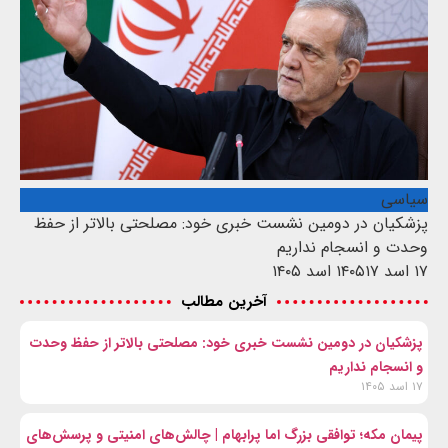
سیاسی
پزشکیان در دومین نشست خبری خود: مصلحتی بالاتر از حفظ
وحدت و انسجام نداریم
۱۷ اسد ۱۴۰۵
۱۷ اسد ۱۴۰۵
آخرین مطالب
پزشکیان در دومین نشست خبری خود: مصلحتی بالاتر از حفظ وحدت
و انسجام نداریم
۱۷ اسد ۱۴۰۵
پیمان مکه؛ توافقی بزرگ اما پرابهام | چالش‌های امنیتی و پرسش‌های