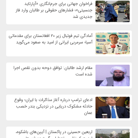
فراخوان جهانی برای جرم‌انگاری «آپارتاید
جنسیتی»؛ فشارهای حقوقی بر طالبان وارد فاز
جدیدی شد
آمادگی تیم فوتبال زیر ۲۰ افغانستان برای مقدماتی
آسیا؛ سرمربی ایرانی از امید به صعود می‌گوید
مقام ارشد طالبان: توافق دوحه بدون نقص اجرا
شده است
ادعای ترامپ درباره آغاز مذاکرات با ایران؛ وقوع
حادثه مشکوک دریایی در نزدیکی بندر خصب
عمان
اربعین حسینی در پاکستان | آیین‌های باشکوه،