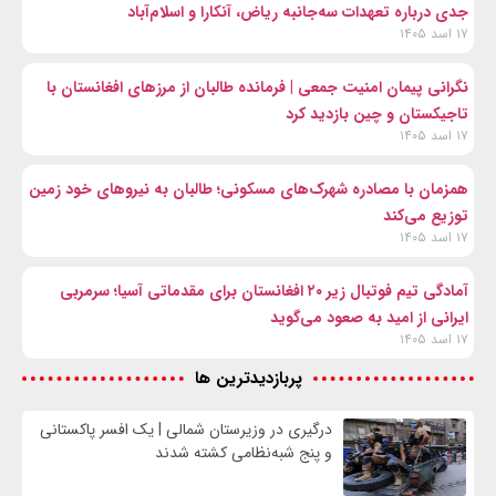
جدی درباره تعهدات سه‌جانبه ریاض، آنکارا و اسلام‌آباد
۱۷ اسد ۱۴۰۵
نگرانی پیمان امنیت جمعی | فرمانده طالبان از مرزهای افغانستان با
تاجیکستان و چین بازدید کرد
۱۷ اسد ۱۴۰۵
همزمان با مصادره شهرک‌های مسکونی؛ طالبان به نیروهای خود زمین
توزیع می‌کند
۱۷ اسد ۱۴۰۵
آمادگی تیم فوتبال زیر ۲۰ افغانستان برای مقدماتی آسیا؛ سرمربی
ایرانی از امید به صعود می‌گوید
۱۷ اسد ۱۴۰۵
پربازدیدترین ها
درگیری در وزیرستان شمالی | یک افسر پاکستانی
و پنج شبه‌نظامی کشته شدند