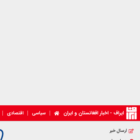
ایراف - اخبار افغانستان و ایران
سیاسی
اقتصادی
ارسال خبر