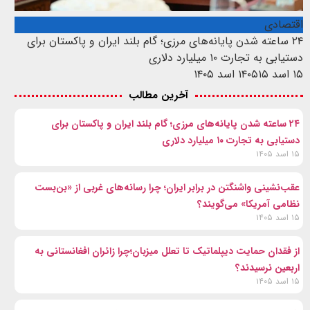
اقتصادی
۲۴ ساعته شدن پایانه‌های مرزی؛ گام بلند ایران و پاکستان برای
دستیابی به تجارت ۱۰ میلیارد دلاری
۱۵ اسد ۱۴۰۵
۱۵ اسد ۱۴۰۵
آخرین مطالب
۲۴ ساعته شدن پایانه‌های مرزی؛ گام بلند ایران و پاکستان برای
دستیابی به تجارت ۱۰ میلیارد دلاری
۱۵ اسد ۱۴۰۵
عقب‌نشینی واشنگتن در برابر ایران؛ چرا رسانه‌های غربی از «بن‌بست
نظامی آمریکا» می‌گویند؟
۱۵ اسد ۱۴۰۵
از فقدان حمایت دیپلماتیک تا تعلل میزبان؛چرا زائران افغانستانی به
اربعین نرسیدند؟
۱۵ اسد ۱۴۰۵