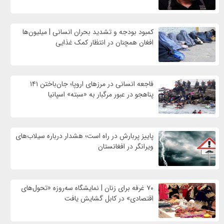
کمبود بودجه و تشدید بحران انسانی | میلیون‌ها
افغان همچنان در انتظار کمک غذایی
فاجعه انسانی در مرزهای اروپا؛ جان‌باختن ۱۴۱
پناهجو در عبور مرگبار به «سبته» اسپانیا
پاییز پربارش در راه است؛ هشدار درباره سیلاب‌های
ویرانگر در افغانستان
۷۰ غرفه برای زنان | نمایشگاه سه‌روزه «تحول‌های
اقتصادی» در کابل گشایش یافت