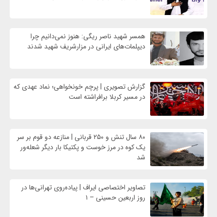
همسر شهید ناصر ریگی: هنوز نمی‌دانیم چرا
دیپلمات‌های ایرانی در مزارشریف شهید شدند
گزارش تصویری | پرچم خونخواهی؛ نماد عهدی که
در مسیر کربلا برافراشته است
۸۰ سال تنش و ۲۵۰ قربانی | منازعه دو قوم بر سر
یک کوه در مرز خوست و پکتیکا بار دیگر شعله‌ور
شد
تصاویر اختصاصی ایراف | پیاده‌روی تهرانی‌ها در
روز اربعین حسینی – ۱