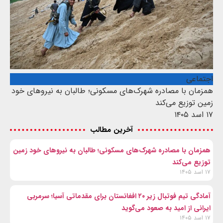
اجتماعی
همزمان با مصادره شهرک‌های مسکونی؛ طالبان به نیروهای خود
زمین توزیع می‌کند
۱۷ اسد ۱۴۰۵
آخرین مطالب
همزمان با مصادره شهرک‌های مسکونی؛ طالبان به نیروهای خود زمین
توزیع می‌کند
۱۷ اسد ۱۴۰۵
آمادگی تیم فوتبال زیر ۲۰ افغانستان برای مقدماتی آسیا؛ سرمربی
ایرانی از امید به صعود می‌گوید
۱۷ اسد ۱۴۰۵