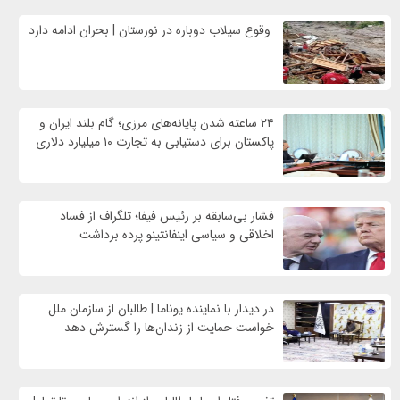
وقوع سیلاب دوباره در نورستان | بحران ادامه دارد
۲۴ ساعته شدن پایانه‌های مرزی؛ گام بلند ایران و
پاکستان برای دستیابی به تجارت ۱۰ میلیارد دلاری
فشار بی‌سابقه بر رئیس فیفا؛ تلگراف از فساد
اخلاقی و سیاسی اینفانتینو پرده برداشت
در دیدار با نماینده یوناما | طالبان از سازمان ملل
خواست حمایت از زندان‌ها را گسترش دهد