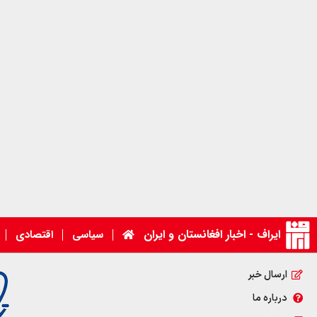
ایراف - اخبار افغانستان و ایران
سیاسی
اقتصادی
ارسال خبر
درباره ما