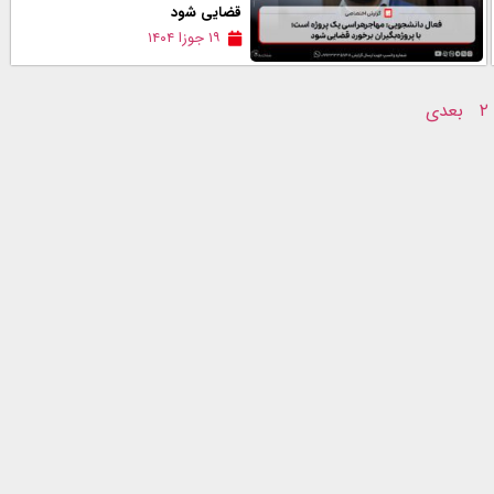
قضایی شود
۱۹ جوزا ۱۴۰۴
۲
بعدی