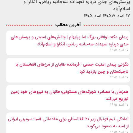
پرسش‌های جدی درباره تعهدات سه‌جانبه ریاض، آنکارا و
اسلام‌آباد
۱۷ اسد ۱۴۰۵
۱۷ اسد ۱۴۰۵
آخرین مطالب
پیمان مکه؛ توافقی بزرگ اما پرابهام | چالش‌های امنیتی و پرسش‌های
جدی درباره تعهدات سه‌جانبه ریاض، آنکارا و اسلام‌آباد
۱۷ اسد ۱۴۰۵
نگرانی پیمان امنیت جمعی | فرمانده طالبان از مرزهای افغانستان با
تاجیکستان و چین بازدید کرد
۱۷ اسد ۱۴۰۵
همزمان با مصادره شهرک‌های مسکونی؛ طالبان به نیروهای خود زمین
توزیع می‌کند
۱۷ اسد ۱۴۰۵
آمادگی تیم فوتبال زیر ۲۰ افغانستان برای مقدماتی آسیا؛ سرمربی ایرانی
از امید به صعود می‌گوید
۱۷ اسد ۱۴۰۵