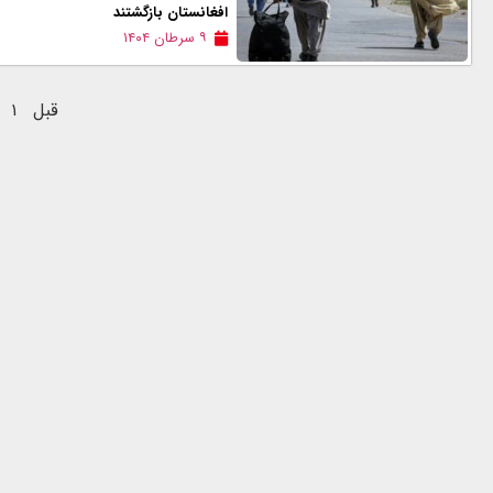
افغانستان بازگشتند
۹ سرطان ۱۴۰۴
قبل
۱