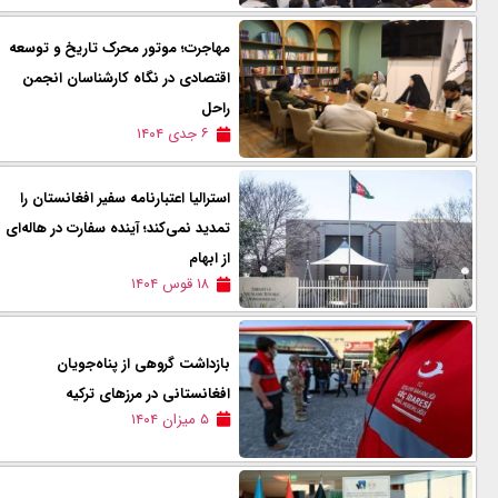
مهاجرت؛ موتور محرک تاریخ و توسعه
اقتصادی در نگاه کارشناسان انجمن
راحل
۶ جدی ۱۴۰۴
استرالیا اعتبارنامه سفیر افغانستان را
تمدید نمی‌کند؛ آینده سفارت در هاله‌ای
از ابهام
۱۸ قوس ۱۴۰۴
بازداشت گروهی از پناه‌جویان
افغانستانی در مرزهای ترکیه
۵ میزان ۱۴۰۴