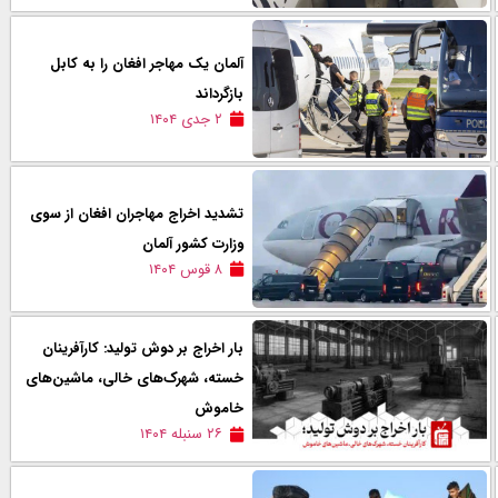
آلمان یک مهاجر افغان را به کابل
بازگرداند
۲ جدی ۱۴۰۴
تشدید اخراج مهاجران افغان از سوی
وزارت کشور آلمان
۸ قوس ۱۴۰۴
بار اخراج بر دوش تولید: کارآفرینان
خسته، شهرک‌های خالی، ماشین‌های
خاموش
۲۶ سنبله ۱۴۰۴