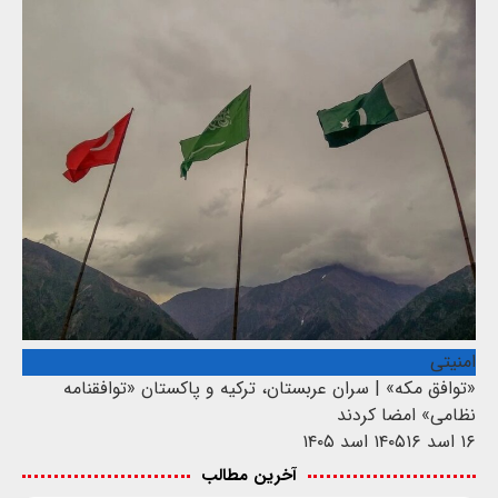
امنیتی
«توافق مکه» | سران عربستان، ترکیه و پاکستان «توافقنامه
نظامی» امضا کردند
۱۶ اسد ۱۴۰۵
۱۶ اسد ۱۴۰۵
آخرین مطالب