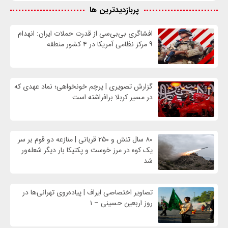
پربازدیدترین ها
افشاگری بی‌بی‌سی از قدرت حملات ایران: انهدام
۹ مرکز نظامی آمریکا در ۴ کشور منطقه
گزارش تصویری | پرچم خونخواهی؛ نماد عهدی که
در مسیر کربلا برافراشته است
۸۰ سال تنش و ۲۵۰ قربانی | منازعه دو قوم بر سر
یک کوه در مرز خوست و پکتیکا بار دیگر شعله‌ور
شد
تصاویر اختصاصی ایراف | پیاده‌روی تهرانی‌ها در
روز اربعین حسینی – ۱