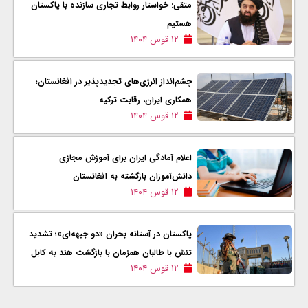
متقی: خواستار روابط تجاری سازنده با پاکستان
هستیم
۱۲ قوس ۱۴۰۴
چشم‌انداز انرژی‌های تجدیدپذیر در افغانستان؛
همکاری ایران، رقابت ترکیه
۱۲ قوس ۱۴۰۴
اعلام آمادگی ایران برای آموزش مجازی
دانش‌آموزان بازگشته به افغانستان
۱۲ قوس ۱۴۰۴
پاکستان در آستانه بحران «دو جبهه‌ای»؛ تشدید
تنش با طالبان همزمان با بازگشت هند به کابل
۱۲ قوس ۱۴۰۴