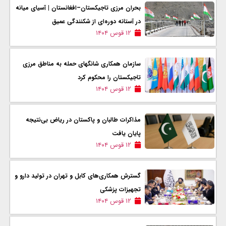
بحران مرزی تاجیکستان–افغانستان | آسیای میانه
در آستانه دوره‌ای از شکنندگی عمیق
۱۲ قوس ۱۴۰۴
سازمان همکاری شانگهای حمله به مناطق مرزی
تاجیکستان را محکوم کرد
۱۲ قوس ۱۴۰۴
مذاکرات طالبان و پاکستان در ریاض بی‌نتیجه
پایان یافت
۱۲ قوس ۱۴۰۴
گسترش همکاری‌های کابل و تهران در تولید دارو و
تجهیزات پزشکی
۱۲ قوس ۱۴۰۴