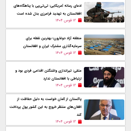
ادعای رسانه آمریکایی: تی‌تی‌پی با پناهگاه‌های
افغانستان به تهدید فرامرزی بدل شده است
۱۲ قوس ۱۴۰۴
منطقه آزاد دوغارون؛ بهترین نقطه برای
سرمایه‌گذاری مشترک ایران و افغانستان
۱۲ قوس ۱۴۰۴
متقی: تیراندازی واشنگتن اقدامی فردی بود و
ارتباطی با افغانستان ندارد
۱۲ قوس ۱۴۰۴
پاکستان از آلمان خواست به دلیل حفاظت از
افغان‌های منتظر خروج به این کشور پول پرداخت
کند
۱۲ قوس ۱۴۰۴