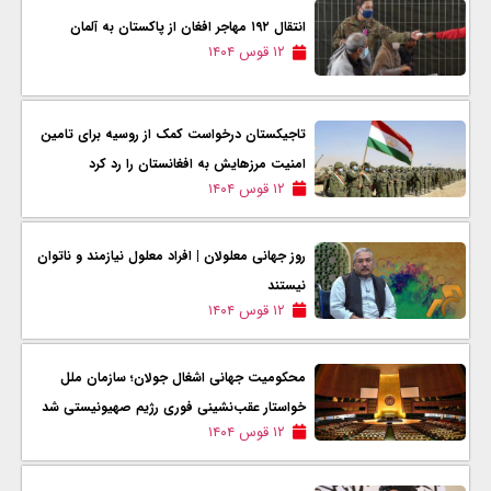
انتقال ۱۹۲ مهاجر افغان از پاکستان به آلمان
۱۲ قوس ۱۴۰۴
تاجیکستان درخواست کمک از روسیه برای تامین
امنیت مرزهایش به افغانستان را رد کرد
۱۲ قوس ۱۴۰۴
روز جهانی معلولان | افراد معلول نیازمند و ناتوان
نیستند
۱۲ قوس ۱۴۰۴
محکومیت جهانی اشغال جولان؛ سازمان ملل
خواستار عقب‌نشینی فوری رژیم صهیونیستی شد
۱۲ قوس ۱۴۰۴