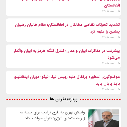
افغانستان
۱۵ اسد ۱۴۰۵
تشدید تحرکات نظامی مخالفان در افغانستان؛ مقام طالبان رهبران
پیشین را متهم کرد
۱۵ اسد ۱۴۰۵
پیشرفت در مذاکرات ایران و عمان؛ کنترل تنگه هرمز به ایران واگذار
می‌شود
۱۵ اسد ۱۴۰۵
موضع‌گیری اسطوره پرتغال علیه رییس فیفا؛ فیگو: دوران اینفانتینو
باید پایان یابد
۱۵ اسد ۱۴۰۵
پربازدیدترین ها
واکنش تهران به طرح ترامپ برای حمله به
زیرساخت‌های انرژی: تاوان خواهید داد