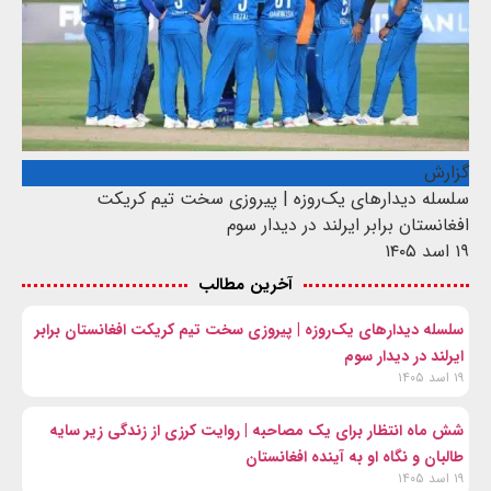
گزارش
سلسله دیدارهای یک‌روزه | پیروزی سخت تیم کریکت
افغانستان برابر ایرلند در دیدار سوم
۱۹ اسد ۱۴۰۵
آخرین مطالب
سلسله دیدارهای یک‌روزه | پیروزی سخت تیم کریکت افغانستان برابر
ایرلند در دیدار سوم
۱۹ اسد ۱۴۰۵
شش ماه انتظار برای یک مصاحبه | روایت کرزی از زندگی زیر سایه
طالبان و نگاه او به آینده افغانستان
۱۹ اسد ۱۴۰۵