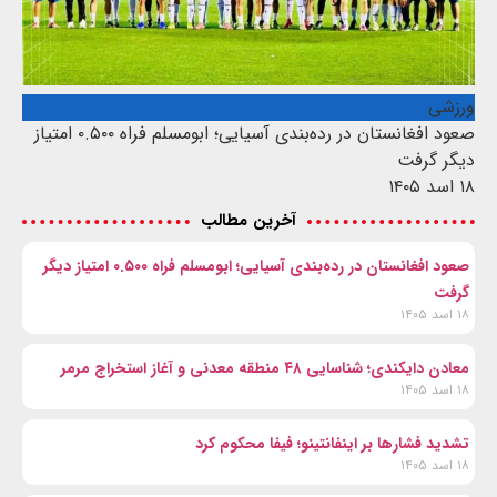
ورزشی
صعود افغانستان در رده‌بندی آسیایی؛ ابومسلم فراه ۰.۵۰۰ امتیاز
دیگر گرفت
۱۸ اسد ۱۴۰۵
آخرین مطالب
صعود افغانستان در رده‌بندی آسیایی؛ ابومسلم فراه ۰.۵۰۰ امتیاز دیگر
گرفت
۱۸ اسد ۱۴۰۵
معادن دایکندی؛ شناسایی ۴۸ منطقه معدنی و آغاز استخراج مرمر
۱۸ اسد ۱۴۰۵
تشدید فشارها بر اینفانتینو؛ فیفا محکوم کرد
۱۸ اسد ۱۴۰۵