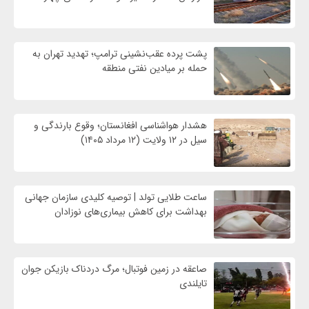
پشت پرده عقب‌نشینی ترامپ؛ تهدید تهران به
حمله بر ميادين نفتی منطقه
هشدار هواشناسی افغانستان؛ وقوع بارندگی و
سیل در ۱۲ ولایت (۱۲ مرداد ۱۴۰۵)
ساعت طلایی تولد | توصیه کلیدی سازمان جهانی
بهداشت برای کاهش بیماری‌های نوزادان
صاعقه در زمین فوتبال؛ مرگ دردناک بازیکن جوان
تایلندی