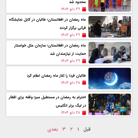
محدود شد
۲۹ دلو ۱۴۰۴
ماه رمضان در افغانستان؛ طالبان در کابل نمایشگاه
قرآنی برگزار کردند
۲۹ دلو ۱۴۰۴
ماه رمضان در افغانستان؛ سازمان ملل خواستار
حمایت از نیازمندان شد
۲۹ دلو ۱۴۰۴
طالبان فردا را آغاز ماه رمضان اعلام کرد
۲۸ دلو ۱۴۰۴
احترام به رمضان در مستطیل سبز؛ وقفه برای افطار
در لیگ برتر انگلیس
۲۸ دلو ۱۴۰۴
قبل
۱
۲
۳
بعدی