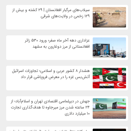
سیلاب‌های مرگبار افغانستان | ۲۹ کشته و بیش از
۱۲۹ زخمی در ولایت‌های شرقی
عزاداری دهه آخر ماه صفر؛ ورود ۵۳۰ زائر
افغانستانی از مرز دوغارون به مشهد
هشدار ۸ کشور عربی و اسلامی؛ تجاوزات اسرائیل
آتش‌بس غزه را در معرض فروپاشی قرار داد
جهش در دیپلماسی اقتصادی تهران و اسلام‌آباد؛ از
۲۴ ساعته شدن مرز میرجاوه تا هدف‌گذاری تجارت
۱۰ میلیارد دلاری