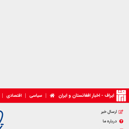
ایراف - اخبار افغانستان و ایران
سیاسی
اقتصادی
ارسال خبر
درباره ما