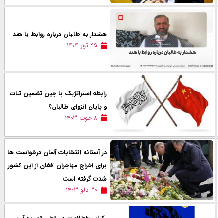
هشدار به طالبان درباره روابط با هند
۲۵ ثور ۱۴۰۴
رابطه استراتژیک با چین تضمین ثبات
و پایان انزوای طالبان؟
۸ حوت ۱۴۰۳
در آستانه انتخابات آلمان درخواست ها
برای اخراج مهاجران افغان از این کشور
شدت گرفته است
۳۰ دلو ۱۴۰۳