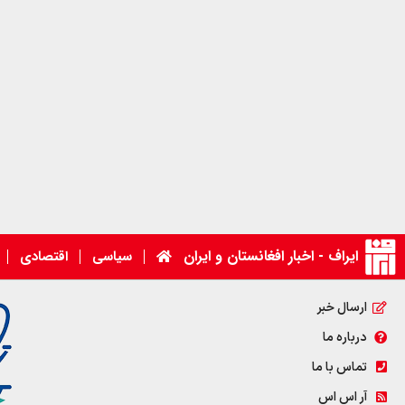
ایراف - اخبار افغانستان و ایران
سیاسی
اقتصادی
ارسال خبر
درباره ما
تماس با ما
آر اس اس