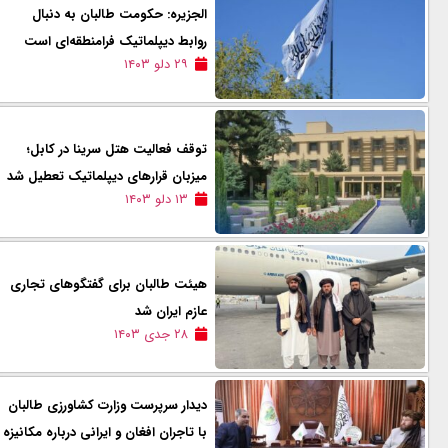
الجزیره: حکومت طالبان به دنبال
روابط دیپلماتیک فرامنطقه‌ای است
۲۹ دلو ۱۴۰۳
توقف فعالیت هتل سرینا در کابل؛
میزبان قرارهای دیپلماتیک تعطیل شد
۱۳ دلو ۱۴۰۳
هیئت طالبان برای گفتگوهای تجاری
عازم ایران شد
۲۸ جدی ۱۴۰۳
دیدار سرپرست وزارت کشاورزی طالبان
با تاجران افغان و ایرانی درباره مکانیزه