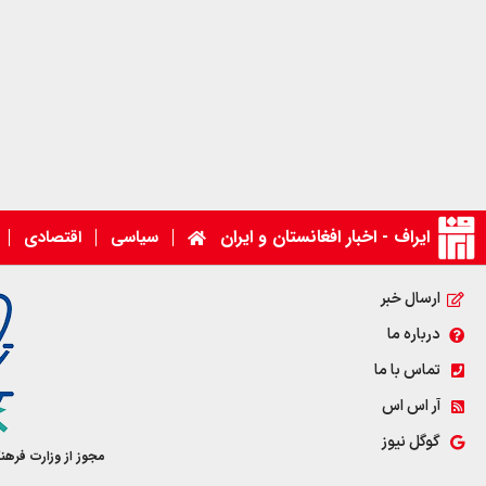
ایراف - اخبار افغانستان و ایران
سیاسی
اقتصادی
ارسال خبر
درباره ما
تماس با ما
آر اس اس
گوگل نیوز
مجوز از وزارت فرهن