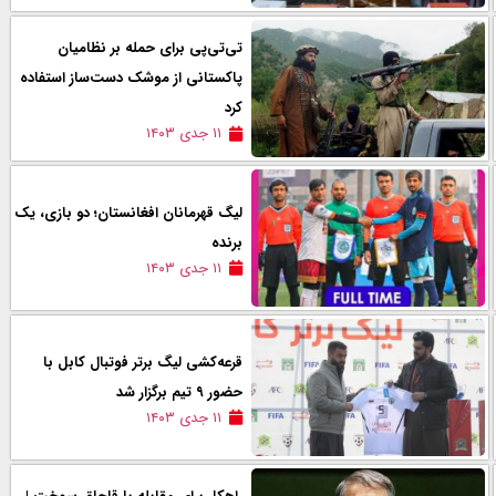
تی‌تی‌پی برای حمله بر نظامیان
پاکستانی از موشک دست‌ساز استفاده
کرد
۱۱ جدی ۱۴۰۳
لیگ قهرمانان افغانستان؛ دو بازی، یک
برنده
۱۱ جدی ۱۴۰۳
قرعه‌کشی لیگ برتر فوتبال کابل با
حضور ۹ تیم برگزار شد
۱۱ جدی ۱۴۰۳