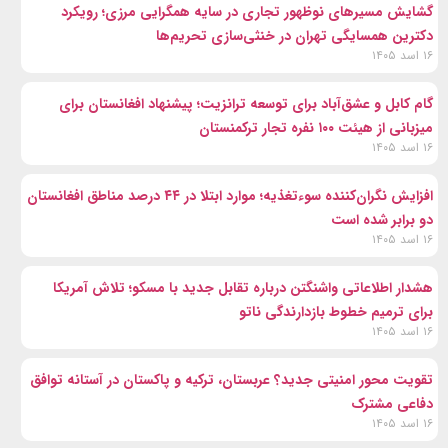
گشایش مسیرهای نوظهور تجاری در سایه همگرایی مرزی؛ رویکرد
دکترین همسایگی تهران در خنثی‌سازی تحریم‌ها
۱۶ اسد ۱۴۰۵
گام کابل و عشق‌آباد برای توسعه ترانزیت؛ پیشنهاد افغانستان برای
میزبانی از هیئت ۱۰۰ نفره تجار ترکمنستان
۱۶ اسد ۱۴۰۵
افزایش نگران‌کننده سوءتغذیه؛ موارد ابتلا در ۴۴ درصد مناطق افغانستان
دو برابر شده است
۱۶ اسد ۱۴۰۵
هشدار اطلاعاتی واشنگتن درباره تقابل جدید با مسکو؛ تلاش آمریکا
برای ترمیم خطوط بازدارندگی ناتو
۱۶ اسد ۱۴۰۵
تقویت محور امنیتی جدید؟ عربستان، ترکیه و پاکستان در آستانه توافق
دفاعی مشترک
۱۶ اسد ۱۴۰۵