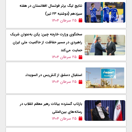
نتایج لیگ برتر فوتسال افغانستان در هفته
سیزدهم (دوشنبه ۲۳ تیر)
۲۵ سرطان ۱۴۰۴
سخنگوی وزارت خارجه چین: پکن به‌عنوان شریک
راهبردی در مسیر حفاظت از حاکمیت ملی ایران
حمایت می‌کند
۲۵ سرطان ۱۴۰۴
استقبال دمشق از آتش‌بس در السویداء
۲۵ سرطان ۱۴۰۴
بازتاب گسترده بیانات رهبر معظم انقلاب در
رسانه‌های بین‌المللی
۲۵ سرطان ۱۴۰۴