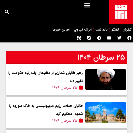
گزارش
گفتگو
یادداشت
ایراف تی وی
آخرین خبرها
۲۵ سرطان ۱۴۰۴
رهبر طالبان شماری از مقام‌های بلندرتبه حکومت را
تغییر داد
۲۵ سرطان ۱۴۰۴
طالبان حملات رژیم صهیونیستی به خاک سوریه را
شدیدا محکوم کرد
۲۵ سرطان ۱۴۰۴