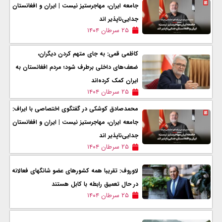
جامعه ایران، مهاجرستیز نیست | ایران و افغانستان
جدایی‌ناپذیر اند
۲۵ سرطان ۱۴۰۴
کاظمی قمی: به جای متهم کردن دیگران،
ضعف‌های داخلی برطرف شود؛ مردم افغانستان به
ایران کمک کرده‌اند
۲۵ سرطان ۱۴۰۴
محمدصادق کوشکی در گفتگوی اختصاصی با ایراف:
جامعه ایران، مهاجرستیز نیست | ایران و افغانستان
جدایی‌ناپذیر اند
۲۵ سرطان ۱۴۰۴
لاوروف: تقریبا همه کشورهای عضو شانگهای فعالانه
در حال تعمیق رابطه با کابل هستند
۲۵ سرطان ۱۴۰۴