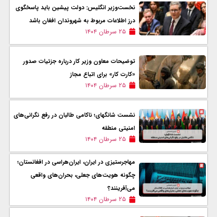
نخست‌وزیر انگلیس: دولت پیشین باید پاسخگوی
درز اطلاعات مربوط به شهروندان افغان باشد
۲۵ سرطان ۱۴۰۴
توضیحات معاون وزیر کار درباره جزئیات صدور
«کارت کار» برای اتباع مجاز
۲۵ سرطان ۱۴۰۴
نشست شانگهای؛ ناکامی طالبان در رفع نگرانی‌های
امنیتی منطقه
۲۵ سرطان ۱۴۰۴
مهاجرستیزی در ایران، ایران‌هراسی در افغانستان؛
چگونه هویت‌های جعلی، بحران‌های واقعی
می‌آفرینند؟
۲۵ سرطان ۱۴۰۴