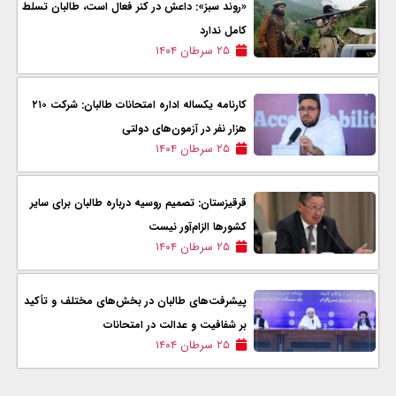
«روند سبز»: داعش در کنر فعال است، طالبان تسلط
کامل ندارد
۲۵ سرطان ۱۴۰۴
کارنامه یکساله اداره امتحانات طالبان: شرکت ۲۱٠
هزار نفر در آزمون‌های دولتی
۲۵ سرطان ۱۴۰۴
قرقیزستان: تصمیم روسیه درباره طالبان برای سایر
کشورها الزام‌آور نیست
۲۵ سرطان ۱۴۰۴
پیشرفت‌های طالبان در بخش‌های مختلف و تأکید
بر شفافیت و عدالت در امتحانات
۲۵ سرطان ۱۴۰۴