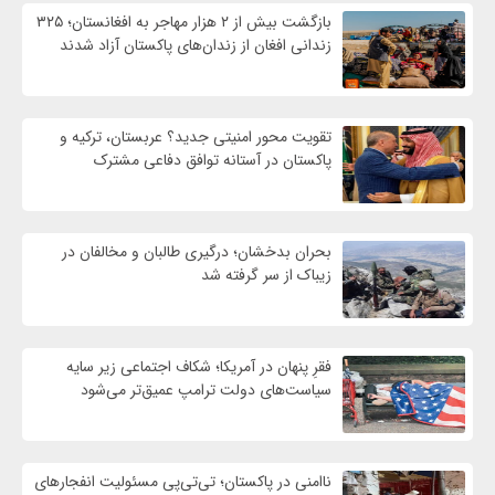
بازگشت بیش از ۲ هزار مهاجر به افغانستان؛ ۳۲۵
زندانی افغان از زندان‌های پاکستان آزاد شدند
تقویت محور امنیتی جدید؟ عربستان، ترکیه و
پاکستان در آستانه توافق دفاعی مشترک
بحران بدخشان؛ درگیری طالبان و مخالفان در
زیباک از سر گرفته شد
فقرِ پنهان در آمریکا؛ شکاف اجتماعی زیر سایه
سیاست‌های دولت ترامپ عمیق‌تر می‌شود
ناامنی در پاکستان؛ تی‌تی‌پی مسئولیت انفجارهای