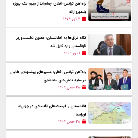
راه‌آهن ترانس-افغان؛ چشم‌انداز مبهم یک پروژه
بلندپروازانه
۷ ثور ۱۴۰۴
نگاه قزاق‌ها به افغانستان؛ معاون نخست‌وزیر
قزاقستان وارد کابل شد
۱ ثور ۱۴۰۴
راه‌آهن ترانس افغان؛ مسیرهای پیشنهادی طالبان
در سایه تنش‌های منطقه‌ای
۲۸ حمل ۱۴۰۴
افغانستان و فرصت‌های اقتصادی در چهارراه
اوراسیا
۲۸ حمل ۱۴۰۴