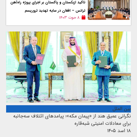
تاکید ازبکستان و پاکستان بر اجرای پروژه راه‌آهن
ترانس – افغان در سایه تهدید تروریسم
۸ حوت ۱۴۰۳
بین الملل
نگرانی عمیق هند از «پیمان مکه»؛ پیامدهای ائتلاف سه‌جانبه
برای معادلات امنیتی شبه‌قاره
۱۸ اسد ۱۴۰۵