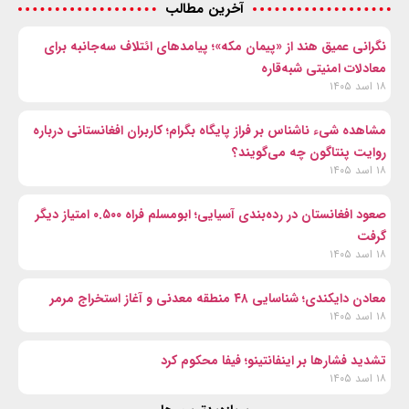
آخرین مطالب
نگرانی عمیق هند از «پیمان مکه»؛ پیامدهای ائتلاف سه‌جانبه برای
معادلات امنیتی شبه‌قاره
۱۸ اسد ۱۴۰۵
مشاهده شیء ناشناس بر فراز پایگاه بگرام؛ کاربران افغانستانی درباره
روایت پنتاگون چه می‌گویند؟
۱۸ اسد ۱۴۰۵
صعود افغانستان در رده‌بندی آسیایی؛ ابومسلم فراه ۰.۵۰۰ امتیاز دیگر
گرفت
۱۸ اسد ۱۴۰۵
معادن دایکندی؛ شناسایی ۴۸ منطقه معدنی و آغاز استخراج مرمر
۱۸ اسد ۱۴۰۵
تشدید فشارها بر اینفانتینو؛ فیفا محکوم کرد
۱۸ اسد ۱۴۰۵