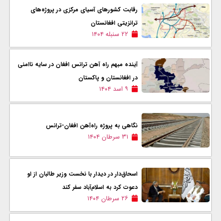
رقابت کشورهای آسیای مرکزی در پروژه‌های
ترانزیتی افغانستان
۲۲ سنبله ۱۴۰۴
آینده مبهم راه آهن ترانس افغان در سایه ناامنی
در افغانستان و پاکستان
۹ اسد ۱۴۰۴
نگاهی به پروژه راه‌آهن افغان-ترانس
۳۱ سرطان ۱۴۰۴
اسحاق‌دار در دیدار با نخست وزیر طالبان از او
دعوت کرد به اسلام‌آباد سفر کند
۲۶ سرطان ۱۴۰۴