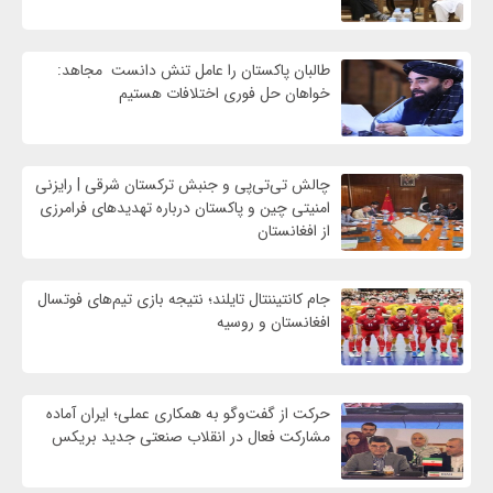
طالبان پاکستان را عامل تنش دانست مجاهد:
خواهان حل فوری اختلافات هستیم
چالش تی‌تی‌پی و جنبش ترکستان شرقی | رایزنی
امنیتی چین و پاکستان درباره تهدیدهای فرامرزی
از افغانستان
جام کانتیننتال تایلند؛ نتیجه بازی تیم‌های فوتسال
افغانستان و روسیه
حرکت از گفت‌وگو به همکاری عملی؛ ایران آماده
مشارکت فعال در انقلاب صنعتی جدید بریکس