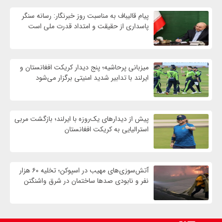
پیام قالیباف به مناسبت روز خبرنگار: رسانه سنگر
پاسداری از حقیقت و امتداد قدرت ملی است
میزبانی پرحاشیه؛ پنج دیدار کریکت افغانستان و
ایرلند با تدابیر شدید امنیتی برگزار می‌شود
پیش از دیدارهای یک‌روزه با ایرلند؛ بازگشت مربی
استرالیایی به کریکت افغانستان
آتش‌سوزی‌های مهیب در اسپوکن؛ تخلیه ۶۰ هزار
نفر و نابودی صدها ساختمان در شرق واشنگتن