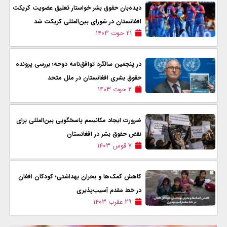
دیده‌بان حقوق بشر خواستار تعلیق عضویت کریکت
افغانستان در شورای بین‌المللی کریکت شد
۲۱ حوت ۱۴۰۳
در پنجمین سالگرد توافق‌نامه دوحه؛ بررسی پرونده
حقوق بشری افغانستان در ملل متحد
۲ حوت ۱۴۰۳
ضرورت ایجاد مکانیسم پاسخگویی بین‌المللی برای
نقض حقوق بشر در افغانستان
۷ قوس ۱۴۰۳
کاهش کمک‌ها و بحران بهداشتی؛ کودکان افغان
در خط مقدم آسیب‌پذیری
۲۹ عقرب ۱۴۰۳