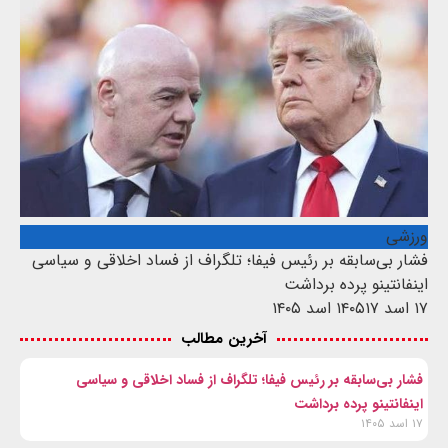
ورزشی
فشار بی‌سابقه بر رئیس فیفا؛ تلگراف از فساد اخلاقی و سیاسی
اینفانتینو پرده برداشت
۱۷ اسد ۱۴۰۵
۱۷ اسد ۱۴۰۵
آخرین مطالب
فشار بی‌سابقه بر رئیس فیفا؛ تلگراف از فساد اخلاقی و سیاسی
اینفانتینو پرده برداشت
۱۷ اسد ۱۴۰۵