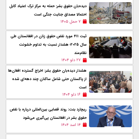
دیده‌بان حقوق بشر: حمله به مرکز ترک اعتیاد کابل
احتمالا مصداق جنایت جنگی است
۷ حمل ۱۴۰۵
ثبت ۴۱۱ مورد نقض حقوق زنان در افغانستان طی
سال ۲۰۲۵؛ هشدار نسبت به تداوم خشونت
نظام‌مند
۲۷ دلو ۱۴۰۴
هشدار دیده‌بان حقوق بشر: اخراج گسترده افغان‌ها
از پاکستان حتی شامل ساکنان چند دهه‌ای شده
است
۱۶ دلو ۱۴۰۴
ریچارد بنت: روند قضایی بین‌المللی درباره با نقض
حقوق بشر در افغانستان پی‌گیری می‌شود
۱۴ اسد ۱۴۰۴