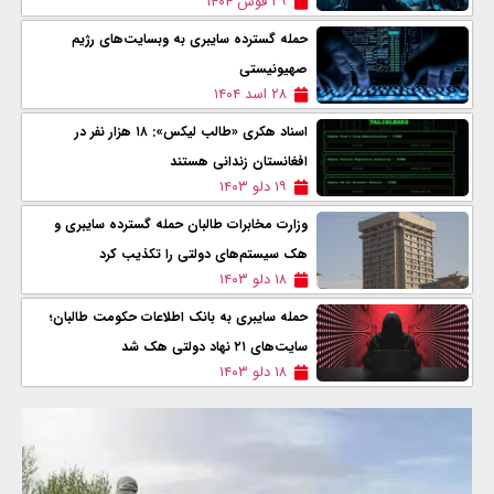
۲۹ قوس ۱۴۰۴
حمله گسترده سایبری به وبسایت‌های رژیم
صهیونیستی
۲۸ اسد ۱۴۰۴
اسناد هکری «طالب لیکس»: ۱۸ هزار نفر در
افغانستان زندانی هستند
۱۹ دلو ۱۴۰۳
وزارت مخابرات طالبان حمله گسترده سایبری و
هک سیستم‌های دولتی را تکذیب کرد
۱۸ دلو ۱۴۰۳
حمله سایبری به بانک اطلاعات حکومت طالبان؛
سایت‌های ۲۱ نهاد دولتی هک شد
۱۸ دلو ۱۴۰۳