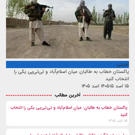
امنیتی
پاکستان خطاب به طالبان: میان اسلام‌آباد و تی‌تی‌پی یکی را
انتخاب کنید
۱۵ اسد ۱۴۰۵
۱۵ اسد ۱۴۰۵
آخرین مطالب
پاکستان خطاب به طالبان: میان اسلام‌آباد و تی‌تی‌پی یکی را انتخاب
کنید
۱۵ اسد ۱۴۰۵