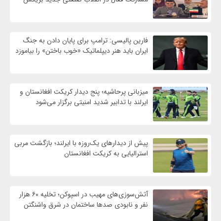
فارین پالیسی: ترامپ برای پایان دادن به جنگ
ایران باید هنر دیپلماتیک «خوب باختن» را بیاموزد
میزبانی پرحاشیه؛ پنج دیدار کریکت افغانستان و
ایرلند با تدابیر شدید امنیتی برگزار می‌شود
پیش از دیدارهای یک‌روزه با ایرلند؛ بازگشت مربی
استرالیایی به کریکت افغانستان
آتش‌سوزی‌های مهیب در اسپوکن؛ تخلیه ۶۰ هزار
نفر و نابودی صدها ساختمان در شرق واشنگتن