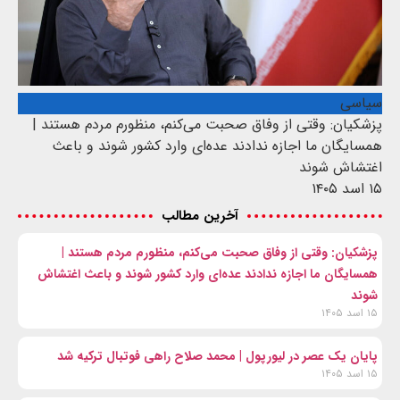
سیاسی
پزشکیان: وقتی از وفاق صحبت می‌کنم، منظورم مردم هستند |
همسایگان ما اجازه ندادند عده‌ای وارد کشور شوند و باعث
اغتشاش شوند
۱۵ اسد ۱۴۰۵
آخرین مطالب
پزشکیان: وقتی از وفاق صحبت می‌کنم، منظورم مردم هستند |
همسایگان ما اجازه ندادند عده‌ای وارد کشور شوند و باعث اغتشاش
شوند
۱۵ اسد ۱۴۰۵
پایان یک عصر در لیورپول | محمد صلاح راهی فوتبال ترکیه شد
۱۵ اسد ۱۴۰۵