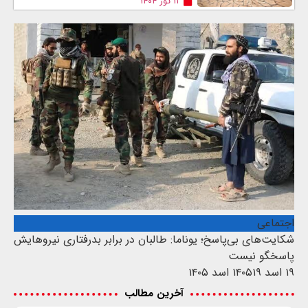
۱۱ ثور ۱۴۰۴
اجتماعی
شکایت‌های بی‌پاسخ؛ یوناما: طالبان در برابر بدرفتاری نیروهایش
پاسخگو نیست
۱۹ اسد ۱۴۰۵
۱۹ اسد ۱۴۰۵
آخرین مطالب