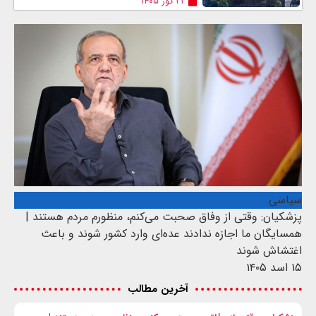
۲۱ ثور ۱۴۰۵
سیاسی
پزشکیان: وقتی از وفاق صحبت می‌کنم، منظورم مردم هستند |
همسایگان ما اجازه ندادند عده‌ای وارد کشور شوند و باعث
اغتشاش شوند
۱۵ اسد ۱۴۰۵
آخرین مطالب