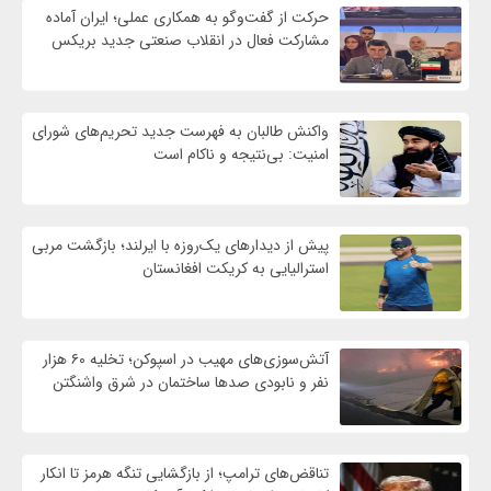
حرکت از گفت‌وگو به همکاری عملی؛ ایران آماده
مشارکت فعال در انقلاب صنعتی جدید بریکس
واكنش طالبان به فهرست جدید تحریم‌های شورای
امنیت: بی‌نتیجه و ناکام است
پیش از دیدارهای یک‌روزه با ایرلند؛ بازگشت مربی
استرالیایی به کریکت افغانستان
آتش‌سوزی‌های مهیب در اسپوکن؛ تخلیه ۶۰ هزار
نفر و نابودی صدها ساختمان در شرق واشنگتن
تناقض‌های ترامپ؛ از بازگشایی تنگه هرمز تا انکار