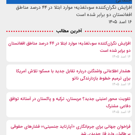
اجتماعی
افزایش نگران‌کننده سوءتغذیه؛ موارد ابتلا در ۴۴ درصد مناطق
افغانستان دو برابر شده است
۱۶ اسد ۱۴۰۵
آخرین مطالب
افزایش نگران‌کننده سوءتغذیه؛ موارد ابتلا در ۴۴ درصد مناطق افغانستان
دو برابر شده است
۱۶ اسد ۱۴۰۵
هشدار اطلاعاتی واشنگتن درباره تقابل جدید با مسکو؛ تلاش آمریکا
برای ترمیم خطوط بازدارندگی ناتو
۱۶ اسد ۱۴۰۵
تقویت محور امنیتی جدید؟ عربستان، ترکیه و پاکستان در آستانه توافق
دفاعی مشترک
۱۶ اسد ۱۴۰۵
فراخوان جهانی برای جرم‌انگاری «آپارتاید جنسیتی»؛ فشارهای حقوقی
بر طالبان وارد فاز جدیدی شد