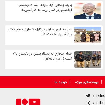
پروژه جنجالی فیفا متوقف شد؛ عقب‌نشینی
اینفانتینو زیر فشار بی‌سابقه فدراسیون‌ها
عملیات پلیس طالبان در کابل؛ ۷ سارق مسلح کشته
و ۱۶ نفر بازداشت شدند
حمله انتحاری به پاسگاه پلیس در پاکستان با ۷
کشته (۱۱ مرداد ۱۴۰۵)
پرونده‌های ویژه
درباره ما
/ irafn
/ iraf.