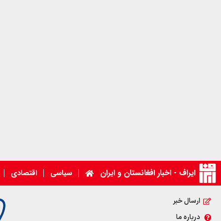
ایراف - اخبار افغانستان و ایران
سیاسی
اقتصادی
ارسال خبر
درباره ما