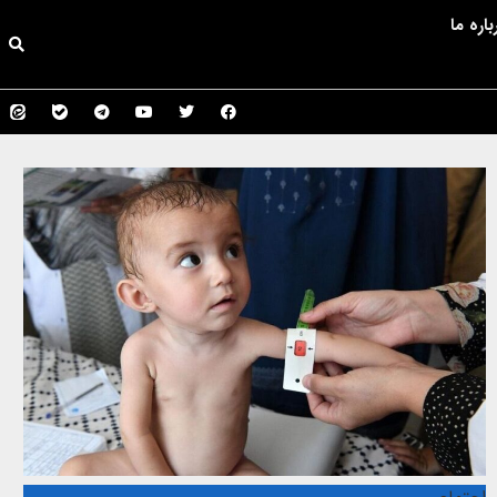
باره ما