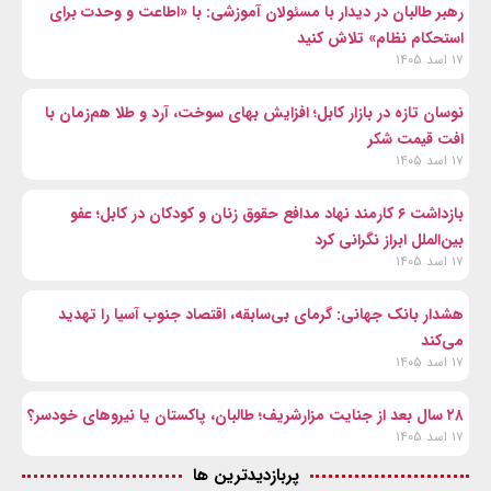
رهبر طالبان در دیدار با مسئولان آموزشی: با «اطاعت و وحدت برای
استحکام نظام» تلاش کنید
۱۷ اسد ۱۴۰۵
نوسان تازه در بازار کابل؛ افزایش بهای سوخت، آرد و طلا هم‌زمان با
افت قیمت شکر
۱۷ اسد ۱۴۰۵
بازداشت ۶ کارمند نهاد مدافع حقوق زنان و کودکان در کابل؛ عفو
بین‌الملل ابراز نگرانی کرد
۱۷ اسد ۱۴۰۵
هشدار بانک جهانی: گرمای بی‌سابقه، اقتصاد جنوب آسیا را تهدید
می‌کند
۱۷ اسد ۱۴۰۵
۲۸ سال بعد از جنایت مزارشریف؛ طالبان، پاکستان یا نیروهای خودسر؟
۱۷ اسد ۱۴۰۵
پربازدیدترین ها