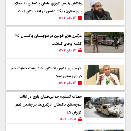
واکنش رئیس شورای علمای پاکستان به حملات
بلوچستان: پایگاه دشمن در افغانستان است
۱۲ دلو ۱۴۰۴
درگیری‌های خونین در بلوچستان پاکستان ۱۲۵
کشته برجای گذاشت
۱۲ دلو ۱۴۰۴
اتهام وزیر کشور پاکستان: هند پشت حملات اخیر
در بلوچستان است
۱۲ دلو ۱۴۰۴
حملات گسترده جدایی‌طلبان بلوچ در ایالت
بلوچستان پاکستان؛ درگیری‌ها در چندین شهر
گزارش شد
۱۱ دلو ۱۴۰۴