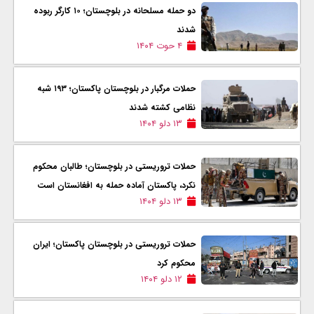
دو حمله مسلحانه در بلوچستان؛ ۱۰ کارگر ربوده
شدند
۴ حوت ۱۴۰۴
حملات مرگبار در بلوچستان پاکستان؛ ۱۹۳ شبه
نظامی کشته شدند
۱۳ دلو ۱۴۰۴
حملات تروریستی در بلوچستان؛ طالبان محکوم
نکرد، پاکستان آماده حمله به افغانستان است
۱۳ دلو ۱۴۰۴
حملات تروریستی در بلوچستان پاکستان؛ ایران
محکوم کرد
۱۲ دلو ۱۴۰۴