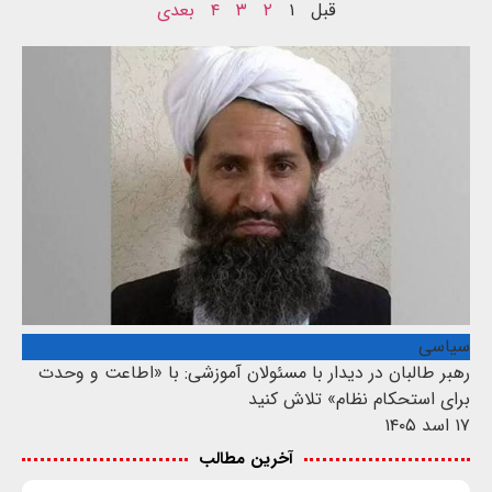
قبل
۱
۲
۳
۴
بعدی
سیاسی
رهبر طالبان در دیدار با مسئولان آموزشی: با «اطاعت و وحدت
برای استحکام نظام» تلاش کنید
۱۷ اسد ۱۴۰۵
آخرین مطالب