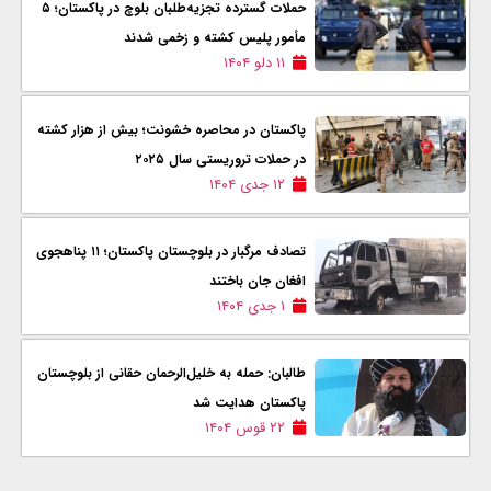
حملات گسترده تجزیه‌طلبان بلوچ در پاکستان؛ ۵
مأمور پلیس کشته و زخمی شدند
۱۱ دلو ۱۴۰۴
پاکستان در محاصره خشونت؛ بیش از هزار کشته
در حملات تروریستی سال ۲۰۲۵
۱۲ جدی ۱۴۰۴
تصادف مرگبار در بلوچستان پاکستان؛ ۱۱ پناهجوی
افغان جان باختند
۱ جدی ۱۴۰۴
طالبان: حمله به خلیل‌الرحمان حقانی از بلوچستان
پاکستان هدایت شد
۲۲ قوس ۱۴۰۴