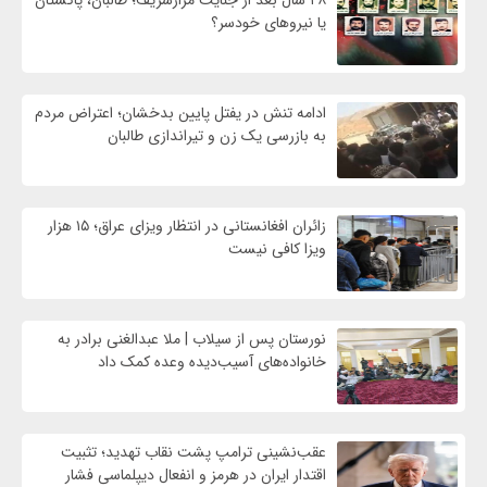
یا نیروهای خودسر؟
ادامه تنش در یفتل پایین بدخشان؛ اعتراض مردم
به بازرسی یک زن و تیراندازی طالبان
زائران افغانستانی در انتظار ویزای عراق؛ ۱۵ هزار
ویزا کافی نیست
نورستان پس از سیلاب | ملا عبدالغنی برادر به
خانواده‌های آسیب‌دیده وعده کمک داد
عقب‌نشینی ترامپ پشت نقاب تهدید؛ تثبیت
اقتدار ایران در هرمز و انفعال دیپلماسی فشار