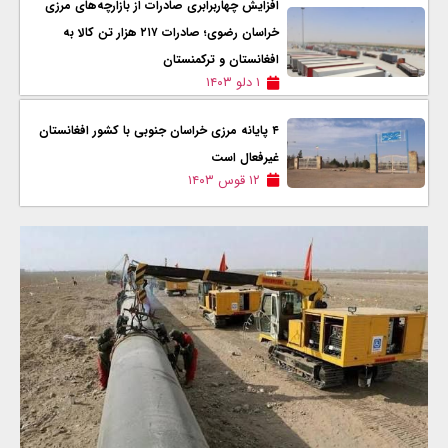
افزایش چهاربرابری صادرات از بازارچه‌های مرزی
خراسان رضوی؛ صادرات ۲۱۷ هزار تن کالا به
افغانستان و ترکمنستان
۱ دلو ۱۴۰۳
۴ پایانه مرزی خراسان جنوبی با کشور افغانستان
غیرفعال است
۱۲ قوس ۱۴۰۳