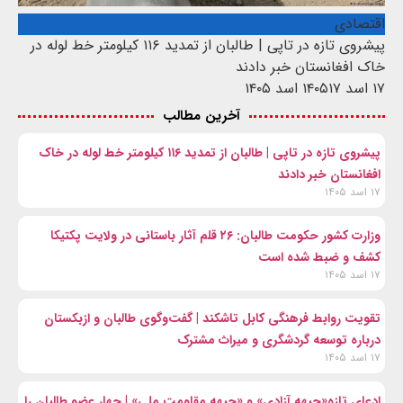
اقتصادی
پیشروی تازه در تاپی | طالبان از تمدید ۱۱۶ کیلومتر خط لوله در
خاک افغانستان خبر دادند
۱۷ اسد ۱۴۰۵
۱۷ اسد ۱۴۰۵
آخرین مطالب
پیشروی تازه در تاپی | طالبان از تمدید ۱۱۶ کیلومتر خط لوله در خاک
افغانستان خبر دادند
۱۷ اسد ۱۴۰۵
وزارت کشور حکومت طالبان: ۲۶ قلم آثار باستانی در ولایت پکتیکا
کشف و ضبط شده است
۱۷ اسد ۱۴۰۵
تقویت روابط فرهنگی کابل تاشکند | گفت‌وگوی طالبان و ازبکستان
درباره توسعه گردشگری و میراث مشترک
۱۷ اسد ۱۴۰۵
ادعای تازه«جبهه آزادی» و «جبهه مقاومت ملی» | چهار عضو طالبان را