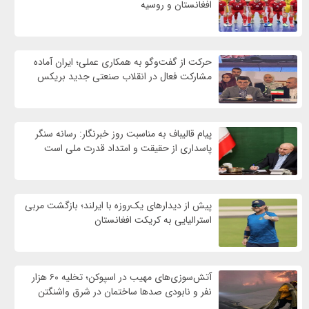
افغانستان و روسیه
حرکت از گفت‌وگو به همکاری عملی؛ ایران آماده
مشارکت فعال در انقلاب صنعتی جدید بریکس
پیام قالیباف به مناسبت روز خبرنگار: رسانه سنگر
پاسداری از حقیقت و امتداد قدرت ملی است
پیش از دیدارهای یک‌روزه با ایرلند؛ بازگشت مربی
استرالیایی به کریکت افغانستان
آتش‌سوزی‌های مهیب در اسپوکن؛ تخلیه ۶۰ هزار
نفر و نابودی صدها ساختمان در شرق واشنگتن