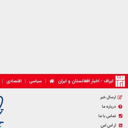
ایراف - اخبار افغانستان و ایران
سیاسی
اقتصادی
ارسال خبر
درباره ما
تماس با ما
آر اس اس