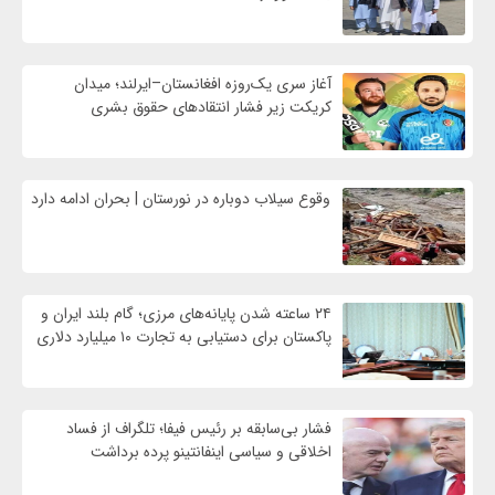
آغاز سری یک‌روزه افغانستان–ایرلند؛ میدان
کریکت زیر فشار انتقادهای حقوق بشری
وقوع سیلاب دوباره در نورستان | بحران ادامه دارد
۲۴ ساعته شدن پایانه‌های مرزی؛ گام بلند ایران و
پاکستان برای دستیابی به تجارت ۱۰ میلیارد دلاری
فشار بی‌سابقه بر رئیس فیفا؛ تلگراف از فساد
اخلاقی و سیاسی اینفانتینو پرده برداشت