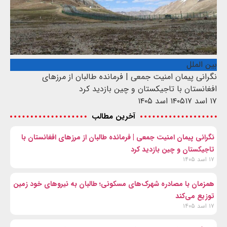
بین الملل
نگرانی پیمان امنیت جمعی | فرمانده طالبان از مرزهای
افغانستان با تاجیکستان و چین بازدید کرد
۱۷ اسد ۱۴۰۵
۱۷ اسد ۱۴۰۵
آخرین مطالب
نگرانی پیمان امنیت جمعی | فرمانده طالبان از مرزهای افغانستان با
تاجیکستان و چین بازدید کرد
۱۷ اسد ۱۴۰۵
همزمان با مصادره شهرک‌های مسکونی؛ طالبان به نیروهای خود زمین
توزیع می‌کند
۱۷ اسد ۱۴۰۵